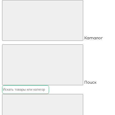
Каталог
Поиск