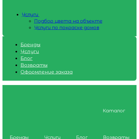
Услуги
Подбор цвета на объекте
Услуги по покраске домов
Бренды
Услуги
Блог
Возвраты
Оформление заказа
Каталог
Бренды
Услуги
Блог
Возвраты