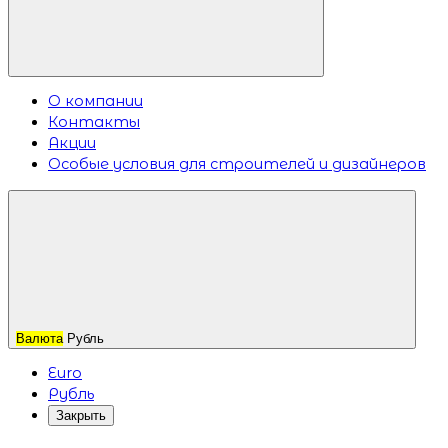
О компании
Контакты
Акции
Особые условия для строителей и дизайнеров
Валюта
Рубль
Euro
Рубль
Закрыть