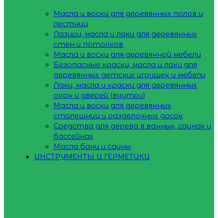
Масла и воски для деревянных полов и
лестниц
Лазури, масла и лаки для деревянных
стен и потолков
Масла и воски для деревянной мебели
Безопасные краски, масла и лаки для
деревянных детских игрушек и мебели
Лаки, масла и краски для деревянных
окон и дверей (внутри)
Масла и воски для деревянных
столешниц и разделочных досок
Средства для дерева в ванных, саунах и
бассейнах
Масла бани и сауны
ИНСТРУМЕНТЫ И ГЕРМЕТИКИ