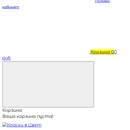
Личный
кабинет
Корзина
0
0
руб
Корзина
Ваша корзина пуста!