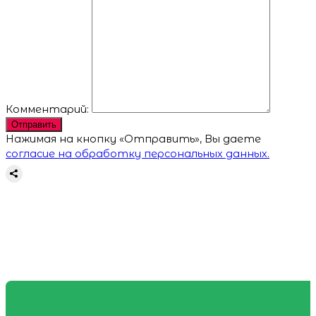
Комментарий:
Отправить
Нажимая на кнопку «Отправить», Вы даете
согласие на обработку персональных данных.