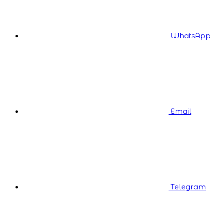
WhatsApp
Email
Telegram