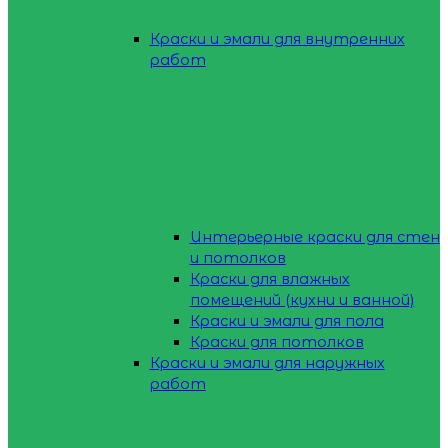
Краски и эмали для внутренних
работ
Интерьерные краски для стен
и потолков
Краски для влажных
помещений (кухни и ванной)
Краски и эмали для пола
Краски для потолков
Краски и эмали для наружных
работ