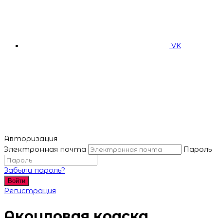
VK
Авторизация
Электронная почта
Пароль
Забыли пароль?
Войти
Регистрация
Акриловая краска