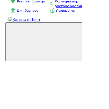
Premium бренды
Калькулятор
расхода краски
Для бизнеса
Реквизиты