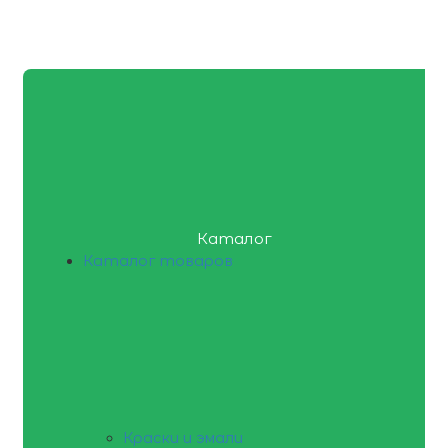
Каталог
Каталог товаров
Краски и эмали