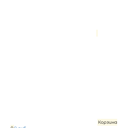
Корзина