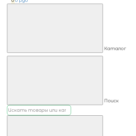
0
0 руб
Каталог
Поиск