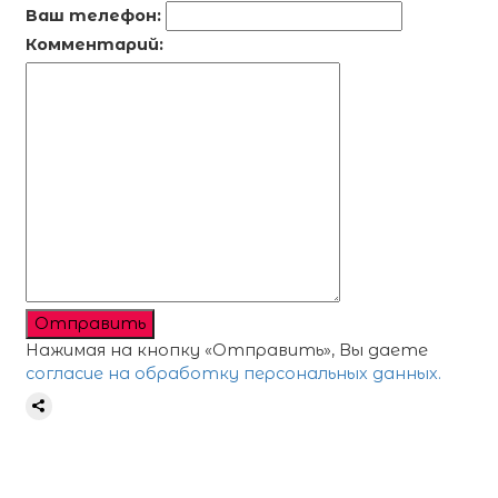
Ваш телефон:
Комментарий:
Отправить
Нажимая на кнопку «Отправить», Вы даете
согласие на обработку персональных данных.