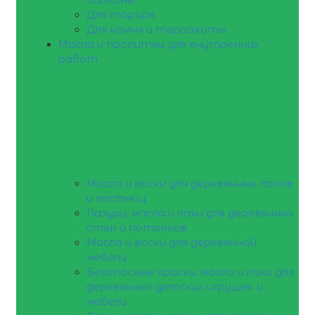
Для торцов
Для камня и терракоты
Масла и пропитки для внутренних
работ
Масла и воски для деревянных полов
и лестниц
Лазури, масла и лаки для деревянных
стен и потолков
Масла и воски для деревянной
мебели
Безопасные краски, масла и лаки для
деревянных детских игрушек и
мебели