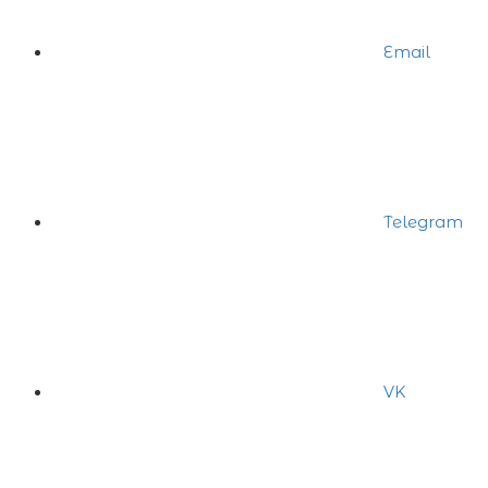
Email
Telegram
VK