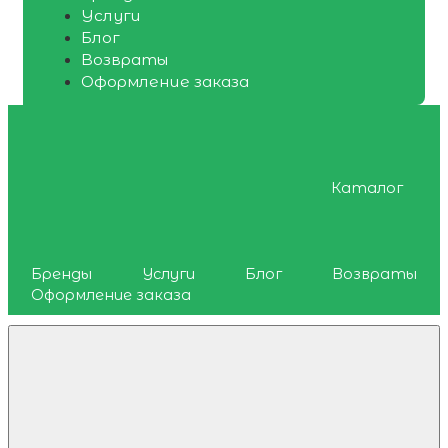
Услуги
Блог
Возвраты
Оформление заказа
Каталог
Бренды
Услуги
Блог
Возвраты
Оформление заказа