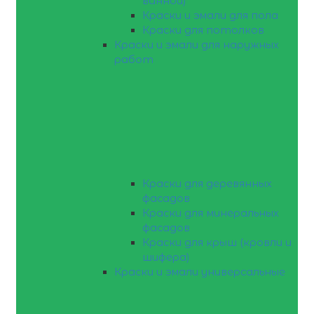
ванной)
Краски и эмали для пола
Краски для потолков
Краски и эмали для наружных
работ
Краски для деревянных
фасадов
Краски для минеральных
фасадов
Краски для крыш (кровли и
шифера)
Краски и эмали универсальные