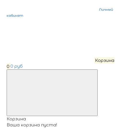
Личный
кабинет
Корзина
0
0 руб
Корзина
Ваша корзина пуста!