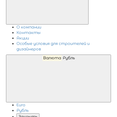
О компании
Контакты
Акции
Особые условия для строителей и
дизайнеров
Валюта
Рубль
Euro
Рубль
Закрыть