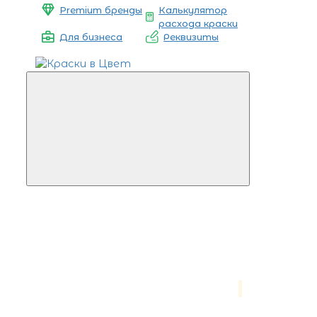
Premium бренды
Калькулятор
расхода краски
Для бизнеса
Реквизиты