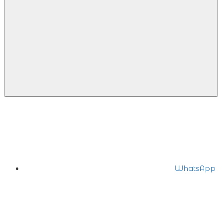
WhatsApp