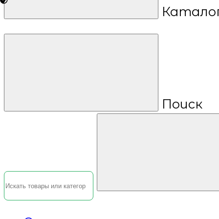
Катало
Поиск