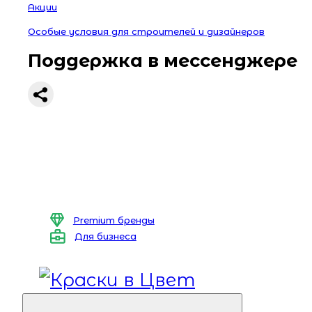
Акции
Особые условия для строителей и дизайнеров
Поддержка в мессенджере
Premium бренды
Для бизнеса