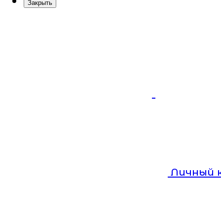
Закрыть
Личный 