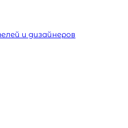
елей и дизайнеров