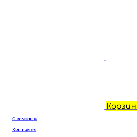
Корзин
О компании
Контакты