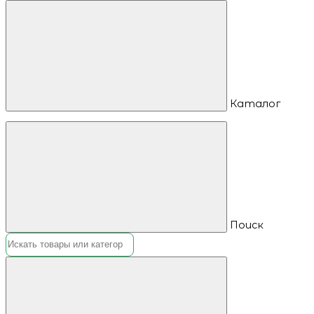
Каталог
Поиск