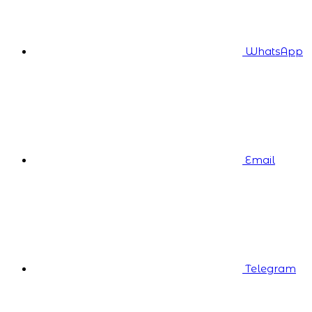
WhatsApp
Email
Telegram