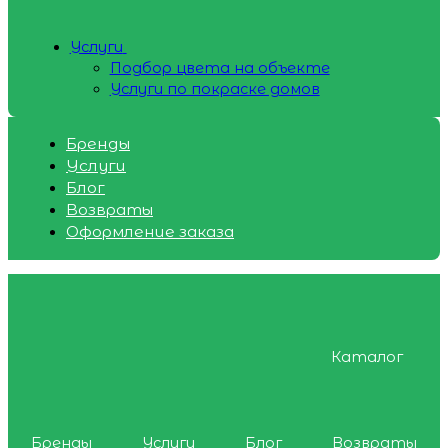
Услуги
Подбор цвета на объекте
Услуги по покраске домов
Бренды
Услуги
Блог
Возвраты
Оформление заказа
Каталог
Бренды
Услуги
Блог
Возвраты