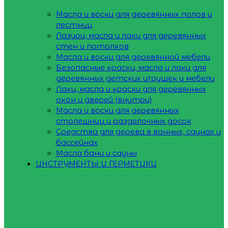
Масла и воски для деревянных полов и
лестниц
Лазури, масла и лаки для деревянных
стен и потолков
Масла и воски для деревянной мебели
Безопасные краски, масла и лаки для
деревянных детских игрушек и мебели
Лаки, масла и краски для деревянных
окон и дверей (внутри)
Масла и воски для деревянных
столешниц и разделочных досок
Средства для дерева в ванных, саунах и
бассейнах
Масла бани и сауны
ИНСТРУМЕНТЫ И ГЕРМЕТИКИ