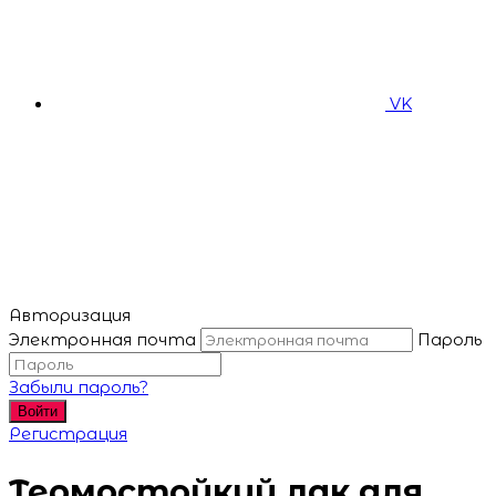
VK
Авторизация
Электронная почта
Пароль
Забыли пароль?
Войти
Регистрация
Термостойкий лак для