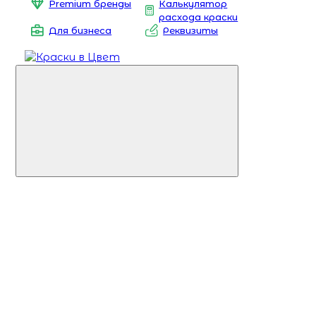
Premium бренды
Калькулятор
расхода краски
Для бизнеса
Реквизиты