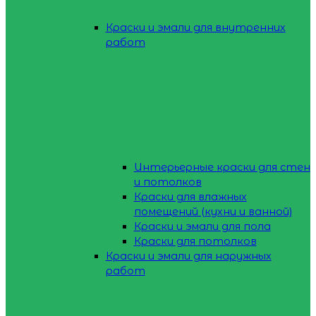
Краски и эмали для внутренних
работ
Интерьерные краски для стен
и потолков
Краски для влажных
помещений (кухни и ванной)
Краски и эмали для пола
Краски для потолков
Краски и эмали для наружных
работ