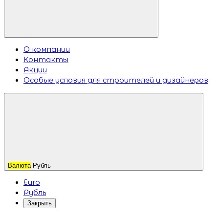
О компании
Контакты
Акции
Особые условия для строителей и дизайнеров
Валюта
Рубль
Euro
Рубль
Закрыть