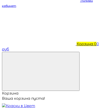
Личный
кабинет
Корзина
0
0
руб
Корзина
Ваша корзина пуста!