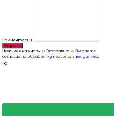
Комментарий:
Отправить
Нажимая на кнопку «Отправить», Вы даете
согласие на обработку персональных данных.