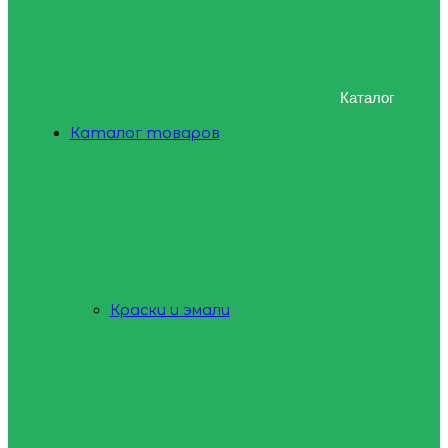
Каталог
Каталог товаров
Краски и эмали