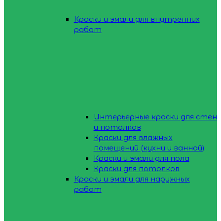
Краски и эмали для внутренних
работ
Интерьерные краски для стен
и потолков
Краски для влажных
помещений (кухни и ванной)
Краски и эмали для пола
Краски для потолков
Краски и эмали для наружных
работ