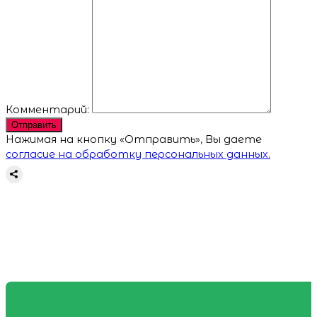
Комментарий:
Отправить
Нажимая на кнопку «Отправить», Вы даете
согласие на обработку персональных данных.