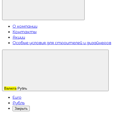
О компании
Контакты
Акции
Особые условия для строителей и дизайнеров
Валюта
Рубль
Euro
Рубль
Закрыть