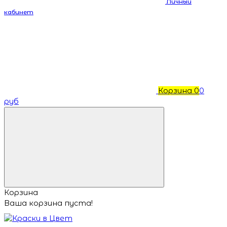
Личный
кабинет
Корзина
0
0
руб
Корзина
Ваша корзина пуста!