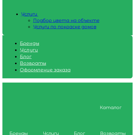
Услуги
Подбор цвета на объекте
Услуги по покраске домов
Бренды
Услуги
Блог
Возвраты
Оформление заказа
Каталог
Бренды
Услуги
Блог
Возвраты