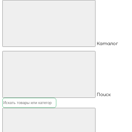
Каталог
Поиск