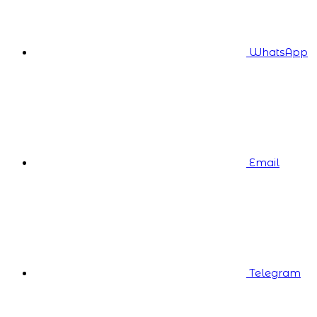
WhatsApp
Email
Telegram