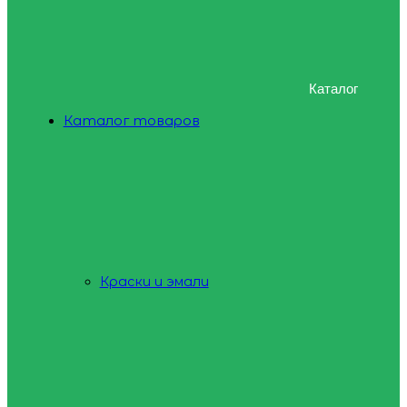
Каталог
Каталог товаров
Краски и эмали