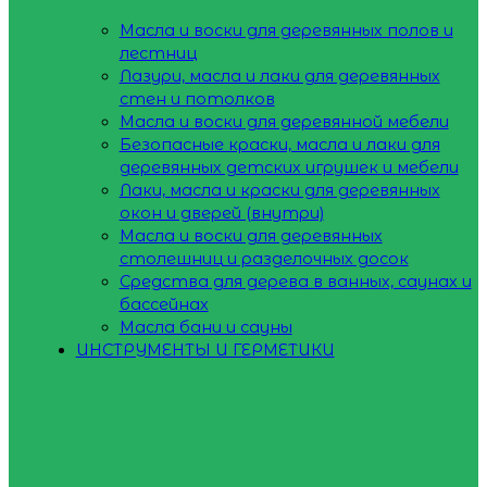
Масла и воски для деревянных полов и
лестниц
Лазури, масла и лаки для деревянных
стен и потолков
Масла и воски для деревянной мебели
Безопасные краски, масла и лаки для
деревянных детских игрушек и мебели
Лаки, масла и краски для деревянных
окон и дверей (внутри)
Масла и воски для деревянных
столешниц и разделочных досок
Средства для дерева в ванных, саунах и
бассейнах
Масла бани и сауны
ИНСТРУМЕНТЫ И ГЕРМЕТИКИ