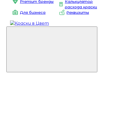
Premium бренды
Калькулятор
расхода краски
Для бизнеса
Реквизиты