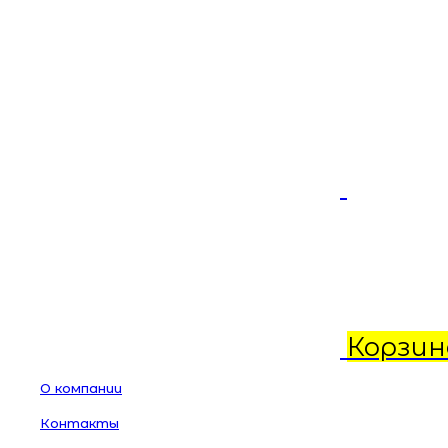
Корзин
О компании
Контакты