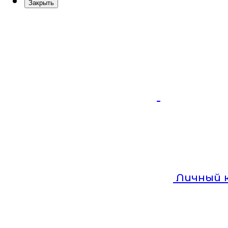
Закрыть
Личный 