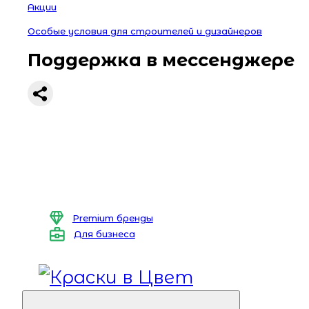
Акции
Особые условия для строителей и дизайнеров
Поддержка в мессенджере
Premium бренды
Для бизнеса