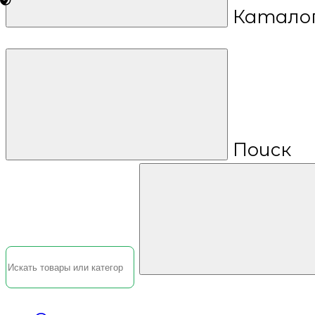
Катало
Поиск