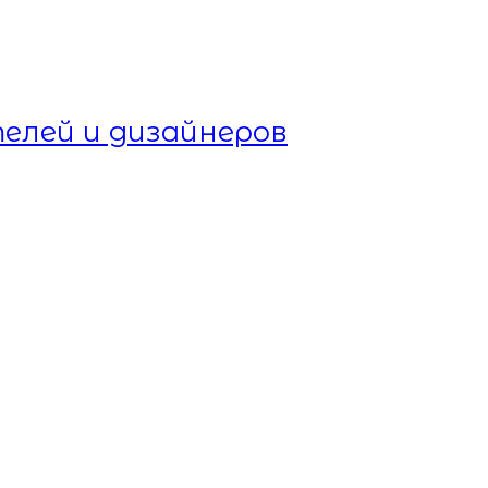
елей и дизайнеров