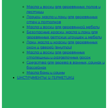
Масла и воски для деревянных полов и
лестниц
Лазури, масла и лаки для деревянных
стен и потолков
Масла и воски для деревянной мебели
Безопасные краски, масла и лаки для
деревянных детских игрушек и мебели
Лаки, масла и краски для деревянных
окон и дверей (внутри)
Масла и воски для деревянных
столешниц и разделочных досок
Средства для дерева в ванных, саунах и
бассейнах
Масла бани и сауны
ИНСТРУМЕНТЫ И ГЕРМЕТИКИ