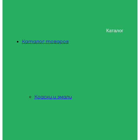
Каталог
Каталог товаров
Краски и эмали