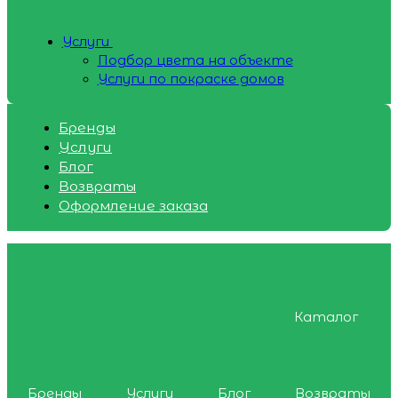
Услуги
Подбор цвета на объекте
Услуги по покраске домов
Бренды
Услуги
Блог
Возвраты
Оформление заказа
Каталог
Бренды
Услуги
Блог
Возвраты