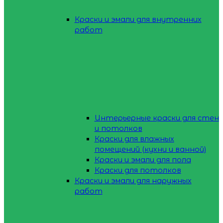
Краски и эмали для внутренних
работ
Интерьерные краски для стен
и потолков
Краски для влажных
помещений (кухни и ванной)
Краски и эмали для пола
Краски для потолков
Краски и эмали для наружных
работ