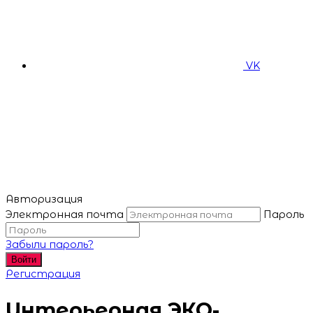
VK
Авторизация
Электронная почта
Пароль
Забыли пароль?
Войти
Регистрация
Интерьерная ЭКО-