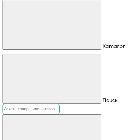
Каталог
Поиск