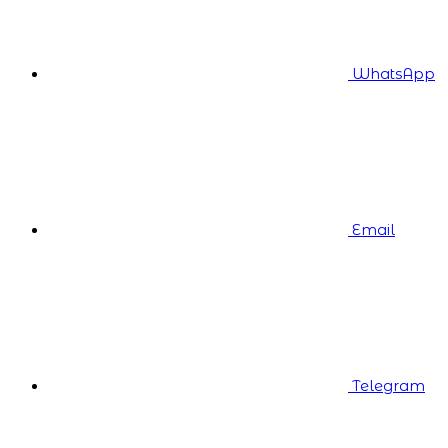
WhatsApp
Email
Telegram