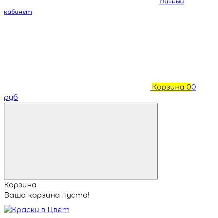
Личный
кабинет
Корзина
0
0
руб
Корзина
Ваша корзина пуста!