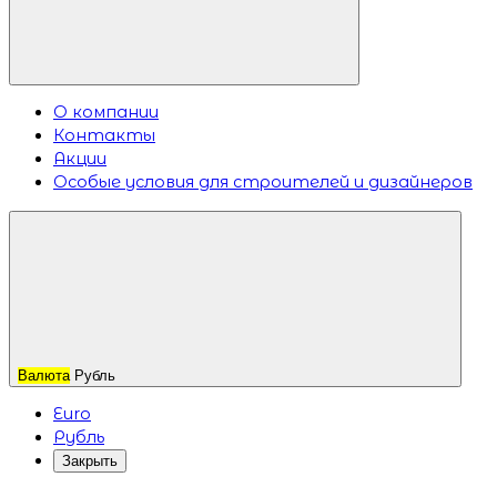
О компании
Контакты
Акции
Особые условия для строителей и дизайнеров
Валюта
Рубль
Euro
Рубль
Закрыть