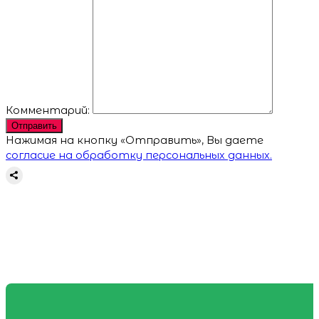
Комментарий:
Отправить
Нажимая на кнопку «Отправить», Вы даете
согласие на обработку персональных данных.