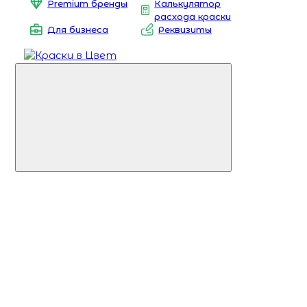
Premium бренды
Калькулятор
расхода краски
Для бизнеса
Реквизиты