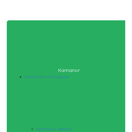
Каталог
Каталог товаров
Краски и эмали