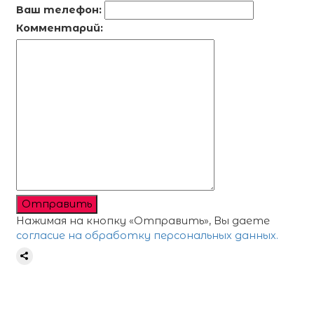
Ваш телефон:
Комментарий:
Отправить
Нажимая на кнопку «Отправить», Вы даете
согласие на обработку персональных данных.