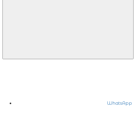
WhatsApp