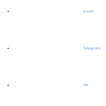
Email
Telegram
VK