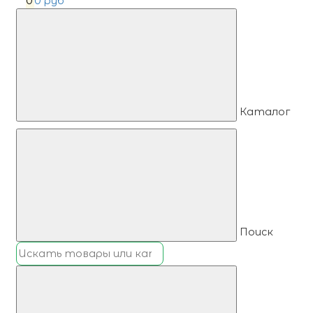
0
0 руб
Каталог
Поиск