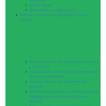
Для торцов
Для камня и терракоты
Масла и пропитки для внутренних
работ
Масла и воски для деревянных полов
и лестниц
Лазури, масла и лаки для деревянных
стен и потолков
Масла и воски для деревянной
мебели
Безопасные краски, масла и лаки для
деревянных детских игрушек и
мебели