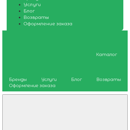
Услуги
Блог
Возвраты
Оформление заказа
Каталог
Бренды
Услуги
Блог
Возвраты
Оформление заказа