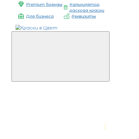
Premium бренды
Калькулятор
расхода краски
Для бизнеса
Реквизиты