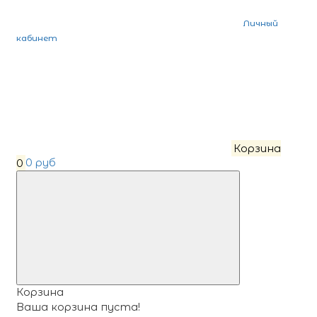
Личный
кабинет
Корзина
0
0 руб
Корзина
Ваша корзина пуста!