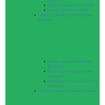
ванной)
Краски и эмали для пола
Краски для потолков
Краски и эмали для наружных
работ
Краски для деревянных
фасадов
Краски для минеральных
фасадов
Краски для крыш (кровли и
шифера)
Краски и эмали универсальные