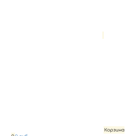
Корзина