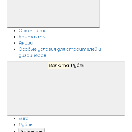
О компании
Контакты
Акции
Особые условия для строителей и
дизайнеров
Валюта
Рубль
Euro
Рубль
Закрыть