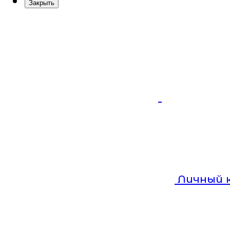
Закрыть
Личный 