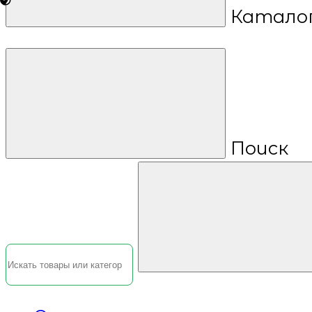
Катало
Поиск