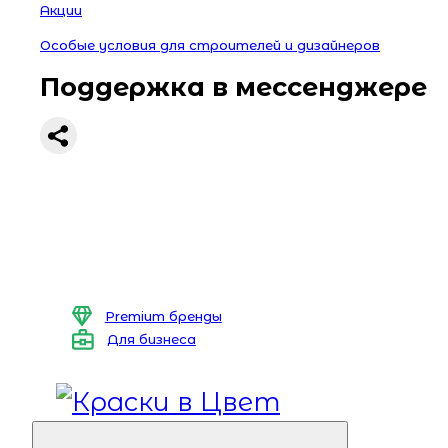
Акции
Особые условия для строителей и дизайнеров
Поддержка в мессенджере
Premium бренды
Для бизнеса