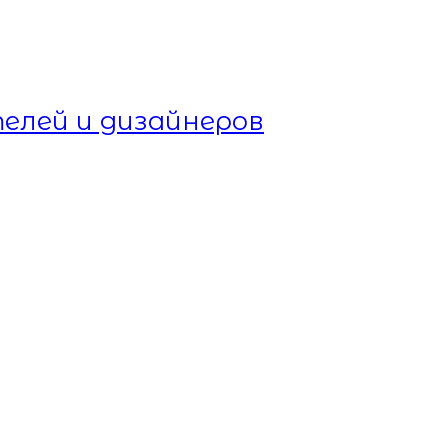
елей и дизайнеров