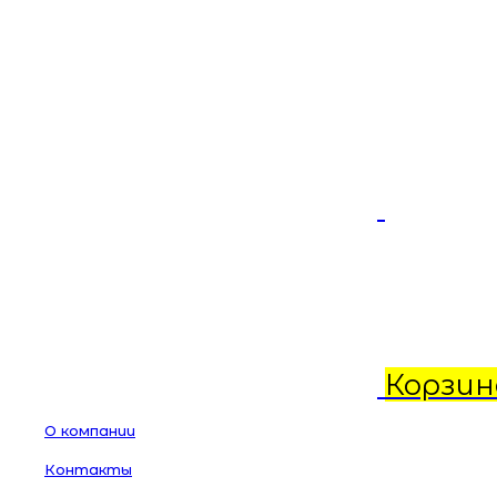
Корзин
О компании
Контакты