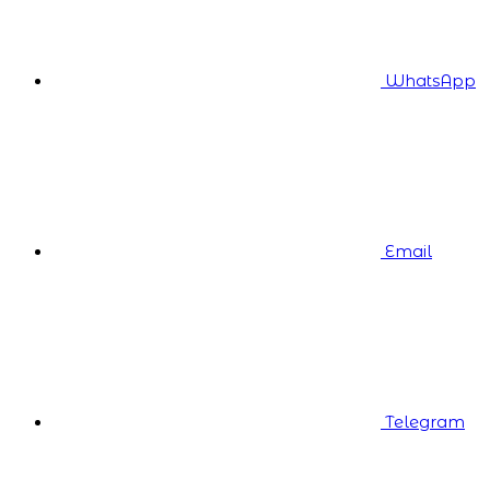
WhatsApp
Email
Telegram