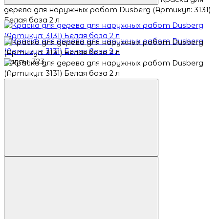
дерева для наружных работ Dusberg (Артикул: 3131)
Белая база 2 л
Баллы: 323