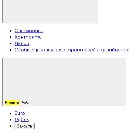
О компании
Контакты
Акции
Особые условия для строителей и дизайнеров
Валюта
Рубль
Euro
Рубль
Закрыть