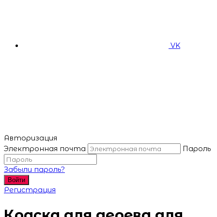
VK
Авторизация
Электронная почта
Пароль
Забыли пароль?
Войти
Регистрация
Краска для дерева для