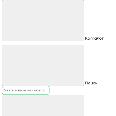
Каталог
Поиск