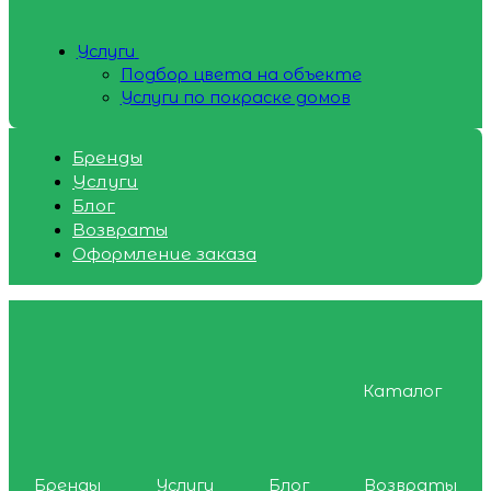
Услуги
Подбор цвета на объекте
Услуги по покраске домов
Бренды
Услуги
Блог
Возвраты
Оформление заказа
Каталог
Бренды
Услуги
Блог
Возвраты