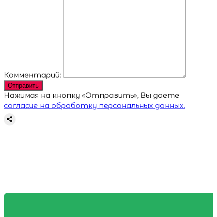
Комментарий:
Отправить
Нажимая на кнопку «Отправить», Вы даете
согласие на обработку персональных данных.