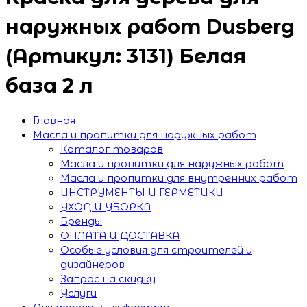
наружных работ Dusberg
(Артикул: 3131) Белая
база 2 л
Главная
Масла и пропитки для наружных работ
Каталог товаров
Масла и пропитки для наружных работ
Масла и пропитки для внутренних работ
ИНСТРУМЕНТЫ И ГЕРМЕТИКИ
УХОД И УБОРКА
Бренды
ОПЛАТА И ДОСТАВКА
Особые условия для строителей и
дизайнеров
Запрос на скидку
Услуги