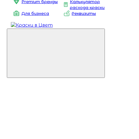
Premium бренды
Калькулятор
расхода краски
Для бизнеса
Реквизиты