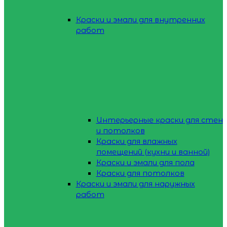
Краски и эмали для внутренних
работ
Интерьерные краски для стен
и потолков
Краски для влажных
помещений (кухни и ванной)
Краски и эмали для пола
Краски для потолков
Краски и эмали для наружных
работ