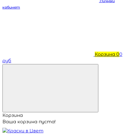
Личный
кабинет
Корзина
0
0
руб
Корзина
Ваша корзина пуста!