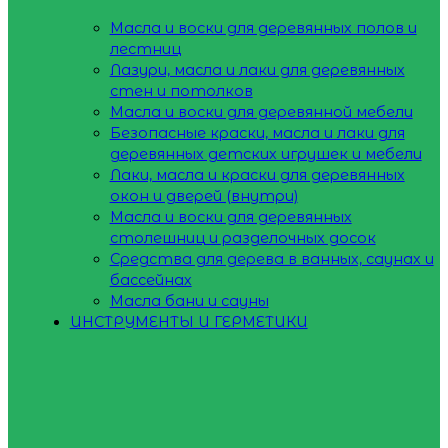
Масла и воски для деревянных полов и
лестниц
Лазури, масла и лаки для деревянных
стен и потолков
Масла и воски для деревянной мебели
Безопасные краски, масла и лаки для
деревянных детских игрушек и мебели
Лаки, масла и краски для деревянных
окон и дверей (внутри)
Масла и воски для деревянных
столешниц и разделочных досок
Средства для дерева в ванных, саунах и
бассейнах
Масла бани и сауны
ИНСТРУМЕНТЫ И ГЕРМЕТИКИ