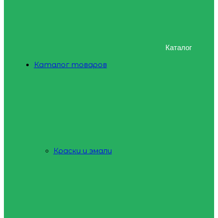
Каталог
Каталог товаров
Краски и эмали