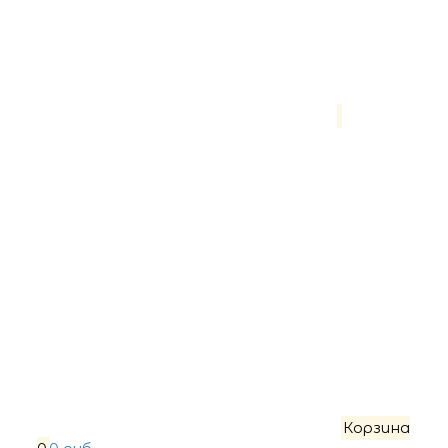
Корзина