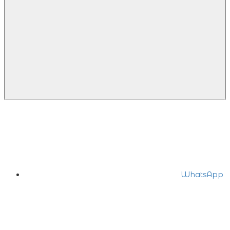
WhatsApp