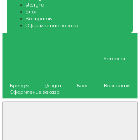
Услуги
Блог
Возвраты
Оформление заказа
Каталог
Бренды
Услуги
Блог
Возвраты
Оформление заказа