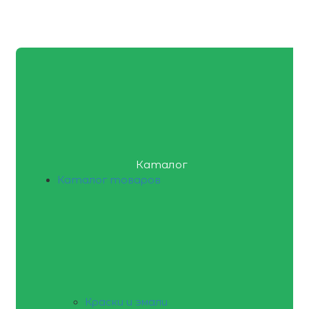
Каталог
Каталог товаров
Краски и эмали