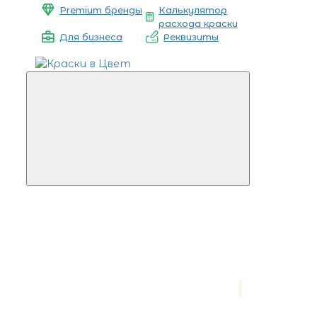
Premium бренды
Калькулятор
расхода краски
Для бизнеса
Реквизиты