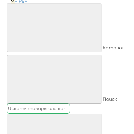
0
0 руб
Каталог
Поиск