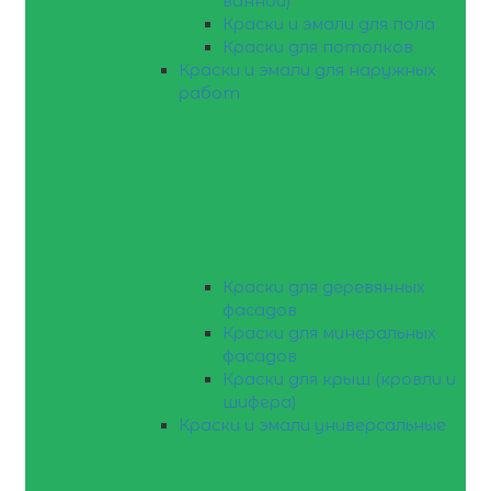
ванной)
Краски и эмали для пола
Краски для потолков
Краски и эмали для наружных
работ
Краски для деревянных
фасадов
Краски для минеральных
фасадов
Краски для крыш (кровли и
шифера)
Краски и эмали универсальные