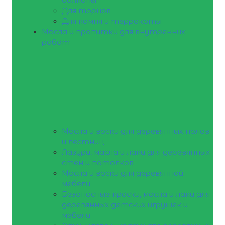
Для торцов
Для камня и терракоты
Масла и пропитки для внутренних
работ
Масла и воски для деревянных полов
и лестниц
Лазури, масла и лаки для деревянных
стен и потолков
Масла и воски для деревянной
мебели
Безопасные краски, масла и лаки для
деревянных детских игрушек и
мебели