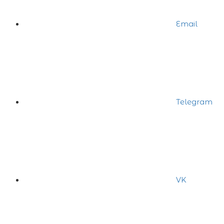
Email
Telegram
VK