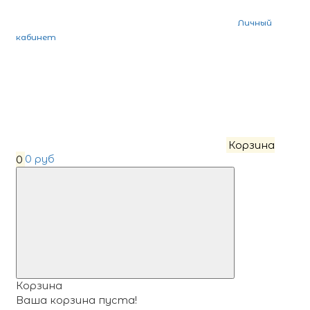
Личный
кабинет
Корзина
0
0 руб
Корзина
Ваша корзина пуста!