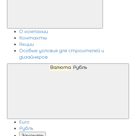
О компании
Контакты
Акции
Особые условия для строителей и
дизайнеров
Валюта
Рубль
Euro
Рубль
Закрыть