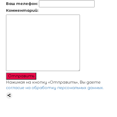
Ваш телефон:
Комментарий:
Отправить
Нажимая на кнопку «Отправить», Вы даете
согласие на обработку персональных данных.