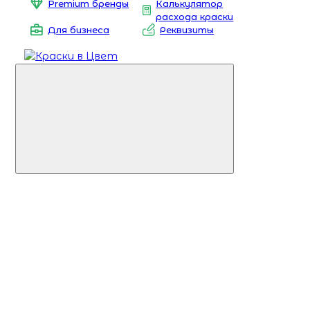
Premium бренды
Калькулятор
расхода краски
Для бизнеса
Реквизиты