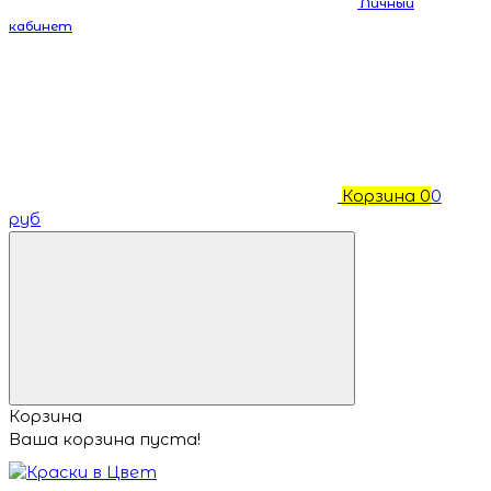
Личный
кабинет
Корзина
0
0
руб
Корзина
Ваша корзина пуста!