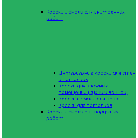
Краски и эмали для внутренних
работ
Интерьерные краски для стен
и потолков
Краски для влажных
помещений (кухни и ванной)
Краски и эмали для пола
Краски для потолков
Краски и эмали для наружных
работ