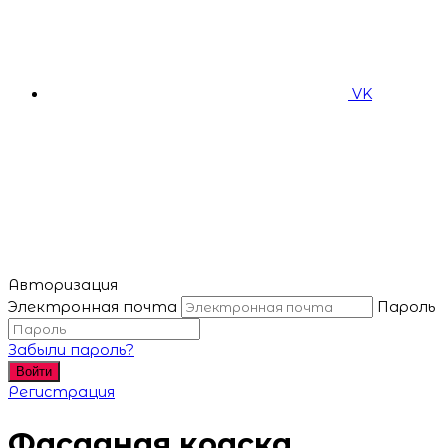
VK
Авторизация
Электронная почта
Пароль
Забыли пароль?
Войти
Регистрация
Фасадная краска