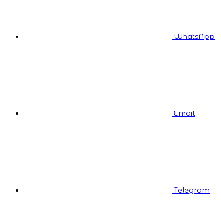
WhatsApp
Email
Telegram