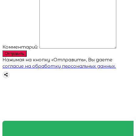
Комментарий:
Отправить
Нажимая на кнопку «Отправить», Вы даете
согласие на обработку персональных данных.