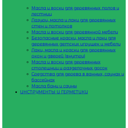
Масла и воски для деревянных полов и
лестниц
Лазури, масла и лаки для деревянных
стен и потолков
Масла и воски для деревянной мебели
Безопасные краски, масла и лаки для
деревянных детских игрушек и мебели
Лаки, масла и краски для деревянных
окон и дверей (внутри)
Масла и воски для деревянных
столешниц и разделочных досок
Средства для дерева в ванных, саунах и
бассейнах
Масла бани и сауны
ИНСТРУМЕНТЫ И ГЕРМЕТИКИ