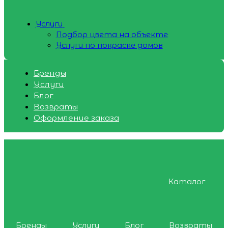
Услуги
Подбор цвета на объекте
Услуги по покраске домов
Бренды
Услуги
Блог
Возвраты
Оформление заказа
Каталог
Бренды
Услуги
Блог
Возвраты