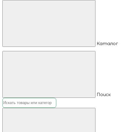
Каталог
Поиск