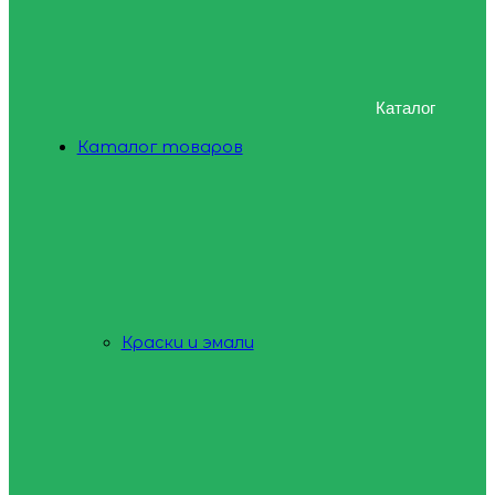
Каталог
Каталог товаров
Краски и эмали