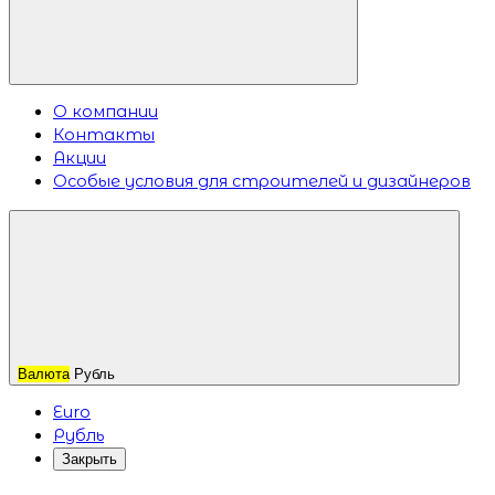
О компании
Контакты
Акции
Особые условия для строителей и дизайнеров
Валюта
Рубль
Euro
Рубль
Закрыть