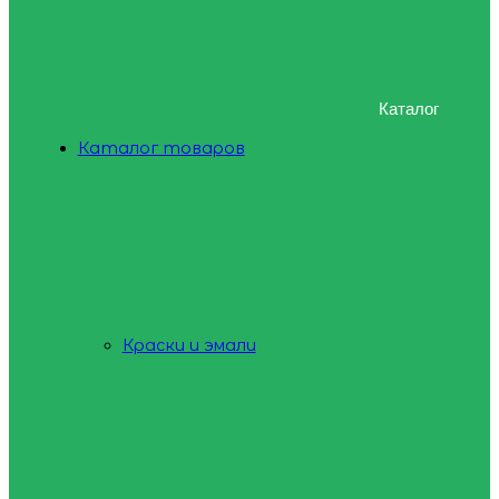
Каталог
Каталог товаров
Краски и эмали