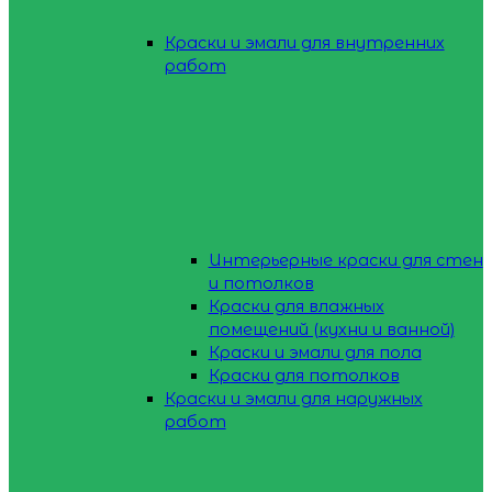
Краски и эмали для внутренних
работ
Интерьерные краски для стен
и потолков
Краски для влажных
помещений (кухни и ванной)
Краски и эмали для пола
Краски для потолков
Краски и эмали для наружных
работ