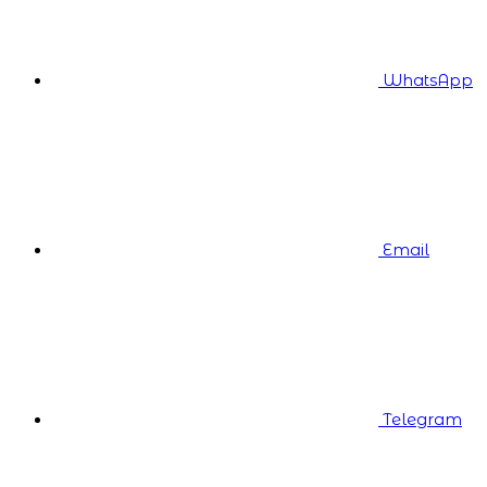
WhatsApp
Email
Telegram