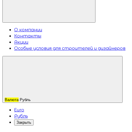
О компании
Контакты
Акции
Особые условия для строителей и дизайнеров
Валюта
Рубль
Euro
Рубль
Закрыть