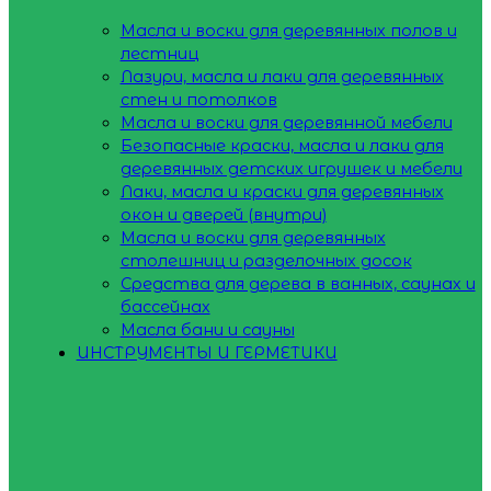
Масла и воски для деревянных полов и
лестниц
Лазури, масла и лаки для деревянных
стен и потолков
Масла и воски для деревянной мебели
Безопасные краски, масла и лаки для
деревянных детских игрушек и мебели
Лаки, масла и краски для деревянных
окон и дверей (внутри)
Масла и воски для деревянных
столешниц и разделочных досок
Средства для дерева в ванных, саунах и
бассейнах
Масла бани и сауны
ИНСТРУМЕНТЫ И ГЕРМЕТИКИ