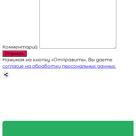
Комментарий:
Отправить
Нажимая на кнопку «Отправить», Вы даете
согласие на обработку персональных данных.