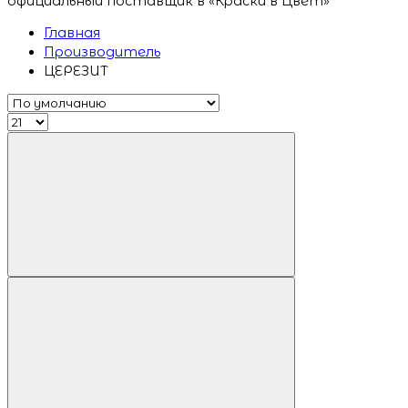
официальный поставщик в «Краски в Цвет»
Главная
Производитель
ЦЕРЕЗИТ