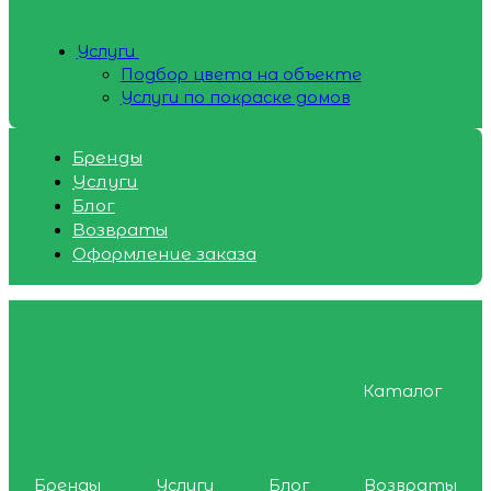
Услуги
Подбор цвета на объекте
Услуги по покраске домов
Бренды
Услуги
Блог
Возвраты
Оформление заказа
Каталог
Бренды
Услуги
Блог
Возвраты