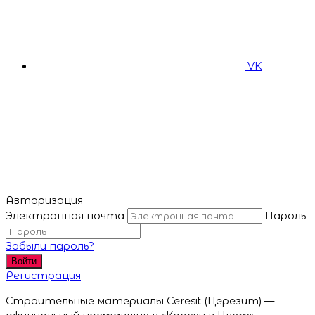
VK
Авторизация
Электронная почта
Пароль
Забыли пароль?
Войти
Регистрация
Строительные материалы Ceresit (Церезит) —