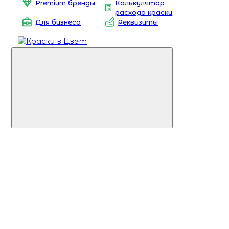
Premium бренды
Калькулятор
расхода краски
Для бизнеса
Реквизиты