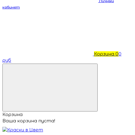
Личный
кабинет
Корзина
0
0
руб
Корзина
Ваша корзина пуста!