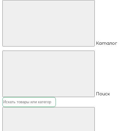
Каталог
Поиск