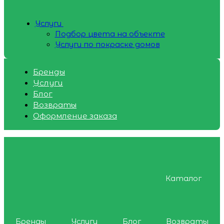
Услуги
Подбор цвета на объекте
Услуги по покраске домов
Бренды
Услуги
Блог
Возвраты
Оформление заказа
Каталог
Бренды
Услуги
Блог
Возвраты