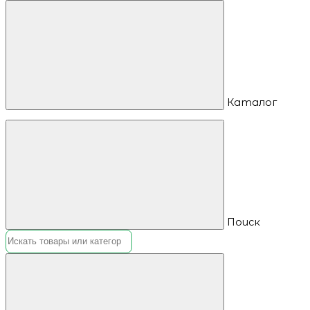
Каталог
Поиск