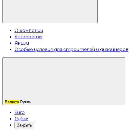
О компании
Контакты
Акции
Особые условия для строителей и дизайнеров
Валюта
Рубль
Euro
Рубль
Закрыть