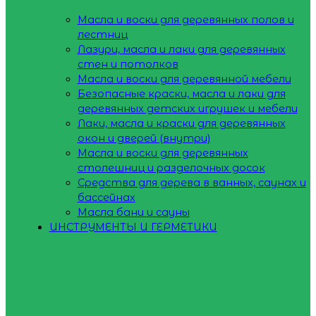
Масла и воски для деревянных полов и
лестниц
Лазури, масла и лаки для деревянных
стен и потолков
Масла и воски для деревянной мебели
Безопасные краски, масла и лаки для
деревянных детских игрушек и мебели
Лаки, масла и краски для деревянных
окон и дверей (внутри)
Масла и воски для деревянных
столешниц и разделочных досок
Средства для дерева в ванных, саунах и
бассейнах
Масла бани и сауны
ИНСТРУМЕНТЫ И ГЕРМЕТИКИ