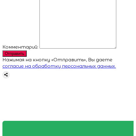
Комментарий:
Отправить
Нажимая на кнопку «Отправить», Вы даете
согласие на обработку персональных данных.