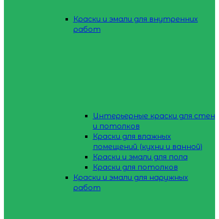
Краски и эмали для внутренних
работ
Интерьерные краски для стен
и потолков
Краски для влажных
помещений (кухни и ванной)
Краски и эмали для пола
Краски для потолков
Краски и эмали для наружных
работ