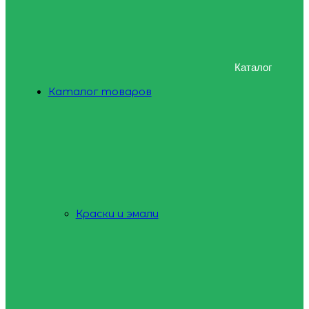
Каталог
Каталог товаров
Краски и эмали