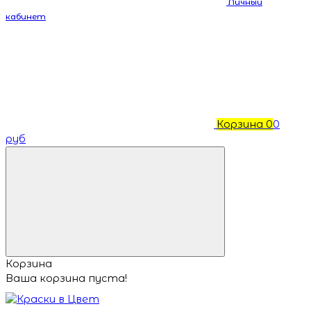
Личный
кабинет
Корзина
0
0
руб
Корзина
Ваша корзина пуста!