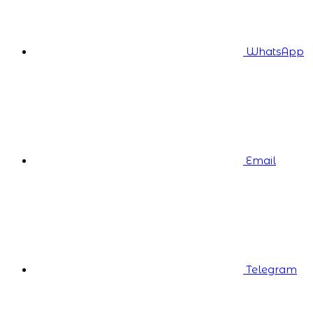
WhatsApp
Email
Telegram