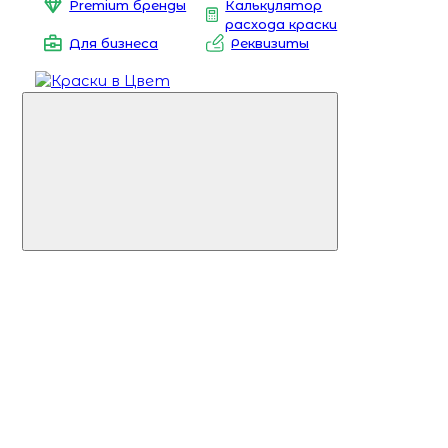
Premium бренды
Калькулятор
расхода краски
Для бизнеса
Реквизиты