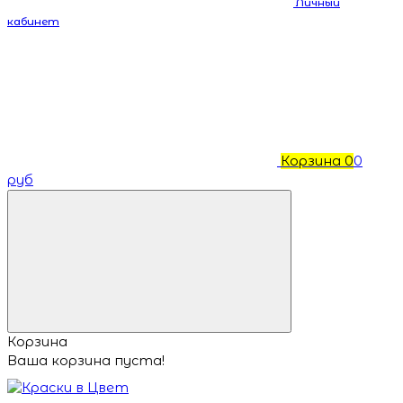
Личный
кабинет
Корзина
0
0
руб
Корзина
Ваша корзина пуста!