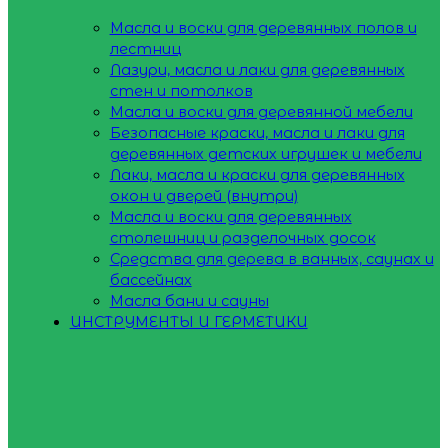
Масла и воски для деревянных полов и
лестниц
Лазури, масла и лаки для деревянных
стен и потолков
Масла и воски для деревянной мебели
Безопасные краски, масла и лаки для
деревянных детских игрушек и мебели
Лаки, масла и краски для деревянных
окон и дверей (внутри)
Масла и воски для деревянных
столешниц и разделочных досок
Средства для дерева в ванных, саунах и
бассейнах
Масла бани и сауны
ИНСТРУМЕНТЫ И ГЕРМЕТИКИ