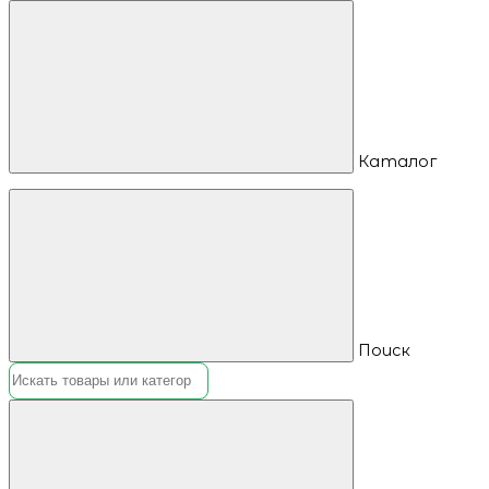
Каталог
Поиск