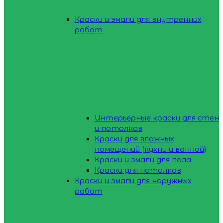
Краски и эмали для внутренних
работ
Интерьерные краски для стен
и потолков
Краски для влажных
помещений (кухни и ванной)
Краски и эмали для пола
Краски для потолков
Краски и эмали для наружных
работ