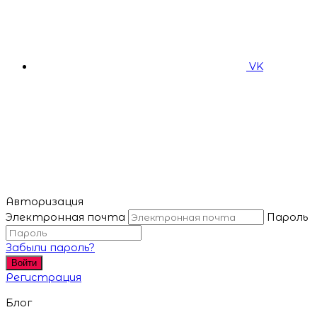
VK
Авторизация
Электронная почта
Пароль
Забыли пароль?
Войти
Регистрация
Блог