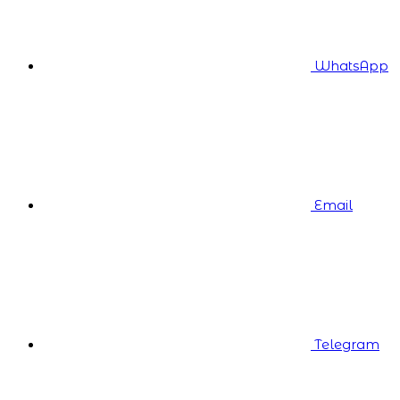
WhatsApp
Email
Telegram