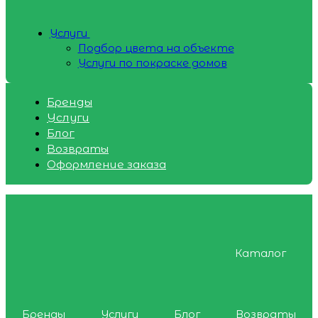
Услуги
Подбор цвета на объекте
Услуги по покраске домов
Бренды
Услуги
Блог
Возвраты
Оформление заказа
Каталог
Бренды
Услуги
Блог
Возвраты