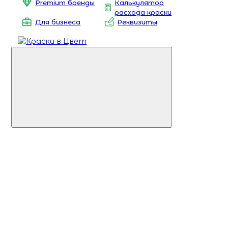
Premium бренды
Калькулятор
расхода краски
Для бизнеса
Реквизиты