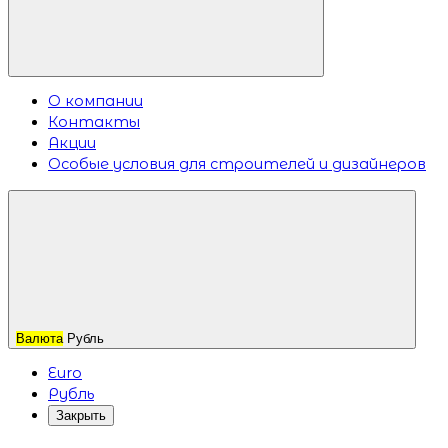
О компании
Контакты
Акции
Особые условия для строителей и дизайнеров
Валюта
Рубль
Euro
Рубль
Закрыть