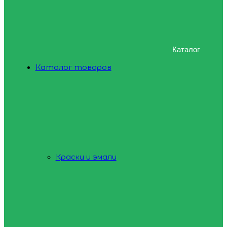
Каталог
Каталог товаров
Краски и эмали