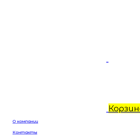
Корзин
О компании
Контакты