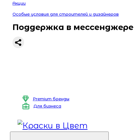
Акции
Особые условия для строителей и дизайнеров
Поддержка в мессенджере
Premium бренды
Для бизнеса