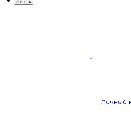
Закрыть
Личный 