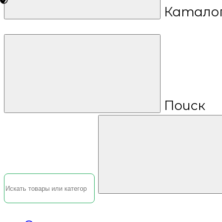
Катало
Поиск