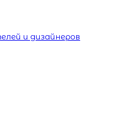
елей и дизайнеров