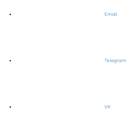
Email
Telegram
VK