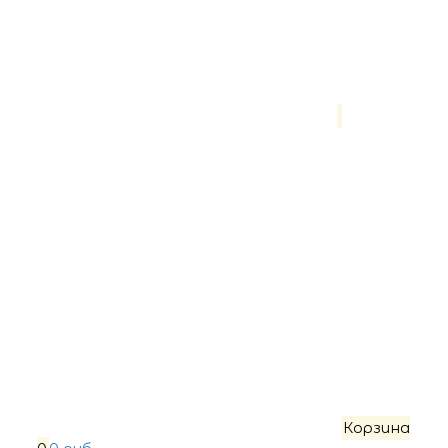
Корзина