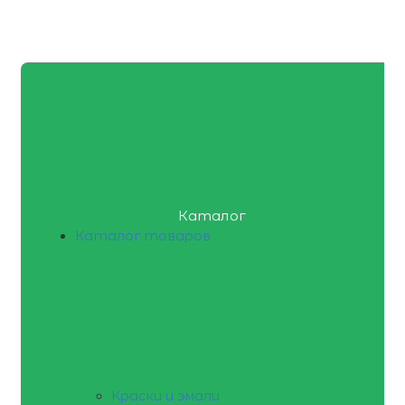
Каталог
Каталог товаров
Краски и эмали