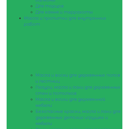
Для торцов
Для камня и терракоты
Масла и пропитки для внутренних
работ
Масла и воски для деревянных полов
и лестниц
Лазури, масла и лаки для деревянных
стен и потолков
Масла и воски для деревянной
мебели
Безопасные краски, масла и лаки для
деревянных детских игрушек и
мебели