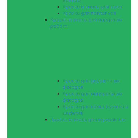
ванной)
Краски и эмали для пола
Краски для потолков
Краски и эмали для наружных
работ
Краски для деревянных
фасадов
Краски для минеральных
фасадов
Краски для крыш (кровли и
шифера)
Краски и эмали универсальные