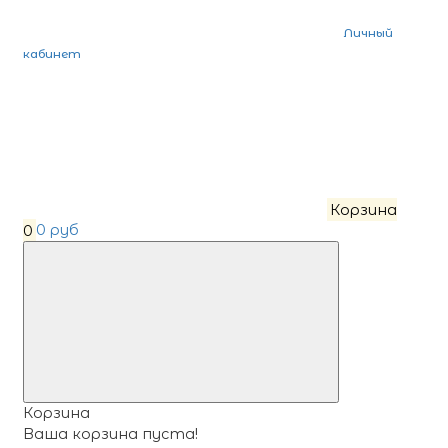
Личный
кабинет
Корзина
0
0 руб
Корзина
Ваша корзина пуста!