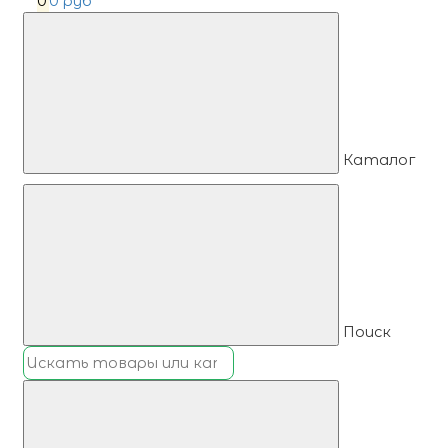
0
0 руб
Каталог
Поиск