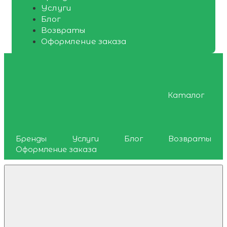
Услуги
Блог
Возвраты
Оформление заказа
Каталог
Бренды
Услуги
Блог
Возвраты
Оформление заказа