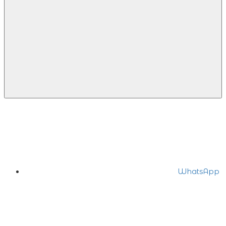
WhatsApp