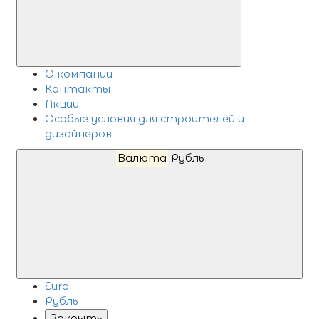
О компании
Контакты
Акции
Особые условия для строителей и
дизайнеров
Валюта
Рубль
Euro
Рубль
Закрыть