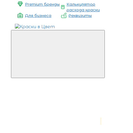
Premium бренды
Калькулятор
расхода краски
Для бизнеса
Реквизиты