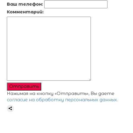
Ваш телефон:
Комментарий:
Отправить
Нажимая на кнопку «Отправить», Вы даете
согласие на обработку персональных данных.