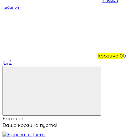
Личный
кабинет
Корзина
0
0
руб
Корзина
Ваша корзина пуста!