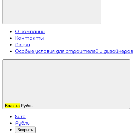
О компании
Контакты
Акции
Особые условия для строителей и дизайнеров
Валюта
Рубль
Euro
Рубль
Закрыть