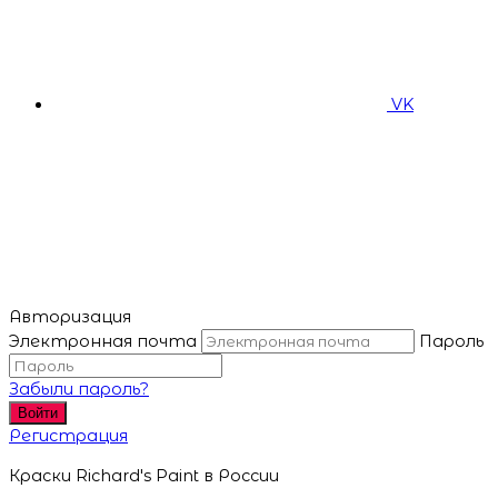
VK
Авторизация
Электронная почта
Пароль
Забыли пароль?
Войти
Регистрация
Краски Richard's Paint в России