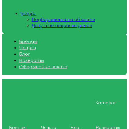
Услуги
Подбор цвета на объекте
Услуги по покраске домов
Бренды
Услуги
Блог
Возвраты
Оформление заказа
Каталог
Бренды
Услуги
Блог
Возвраты