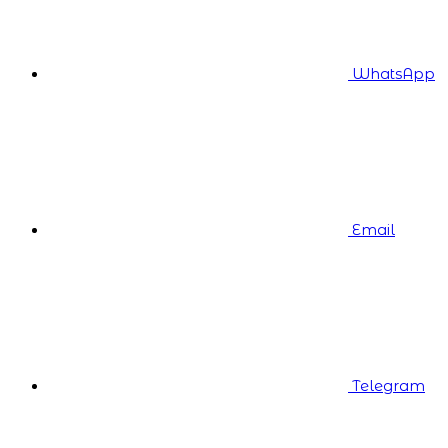
WhatsApp
Email
Telegram