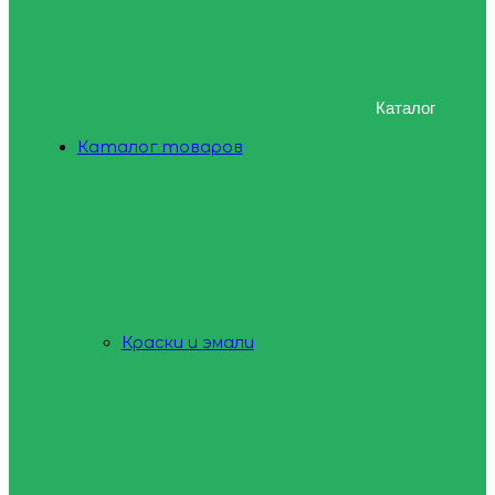
Каталог
Каталог товаров
Краски и эмали