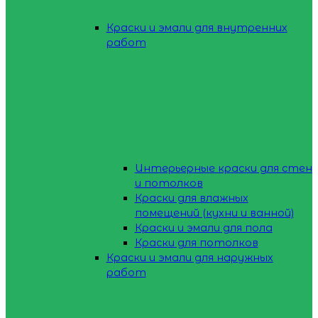
Краски и эмали для внутренних
работ
Интерьерные краски для стен
и потолков
Краски для влажных
помещений (кухни и ванной)
Краски и эмали для пола
Краски для потолков
Краски и эмали для наружных
работ