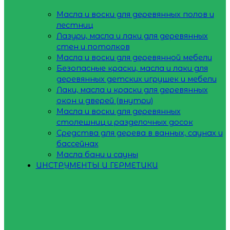
Масла и воски для деревянных полов и
лестниц
Лазури, масла и лаки для деревянных
стен и потолков
Масла и воски для деревянной мебели
Безопасные краски, масла и лаки для
деревянных детских игрушек и мебели
Лаки, масла и краски для деревянных
окон и дверей (внутри)
Масла и воски для деревянных
столешниц и разделочных досок
Средства для дерева в ванных, саунах и
бассейнах
Масла бани и сауны
ИНСТРУМЕНТЫ И ГЕРМЕТИКИ