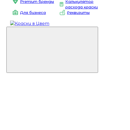
Premium бренды
Калькулятор
расхода краски
Для бизнеса
Реквизиты