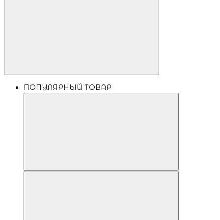
ПОПУЛЯРНЫЙ ТОВАР