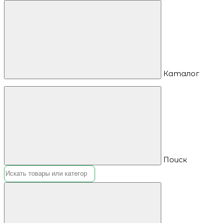
Каталог
Поиск