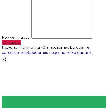
Комментарий:
Отправить
Нажимая на кнопку «Отправить», Вы даете
согласие на обработку персональных данных.