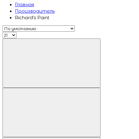
Главная
Производитель
Richard's Paint