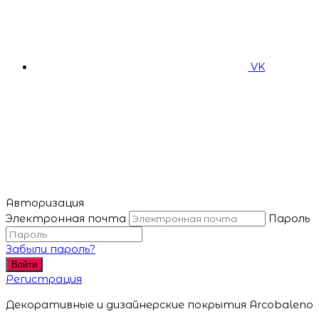
VK
Авторизация
Электронная почта
Пароль
Забыли пароль?
Войти
Регистрация
Декоративные и дизайнерские покрытия Arcobaleno