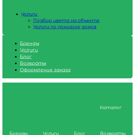
Услуги
Подбор цвета на объекте
Услуги по покраске домов
Бренды
Услуги
Блог
Возвраты
Оформление заказа
Каталог
Бренды
Услуги
Блог
Возвраты