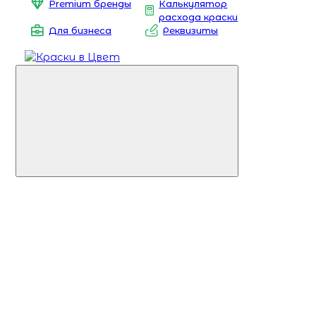
Premium бренды
Калькулятор
расхода краски
Для бизнеса
Реквизиты