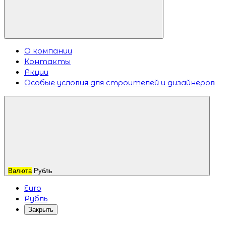
О компании
Контакты
Акции
Особые условия для строителей и дизайнеров
Валюта
Рубль
Euro
Рубль
Закрыть