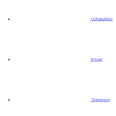
WhatsApp
Email
Telegram