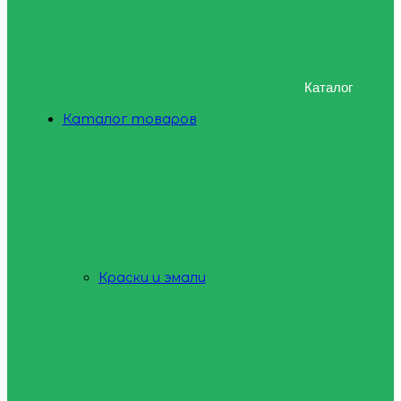
Каталог
Каталог товаров
Краски и эмали