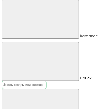
Каталог
Поиск