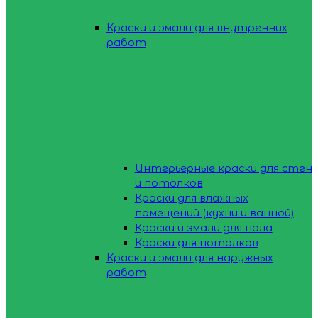
Краски и эмали для внутренних
работ
Интерьерные краски для стен
и потолков
Краски для влажных
помещений (кухни и ванной)
Краски и эмали для пола
Краски для потолков
Краски и эмали для наружных
работ