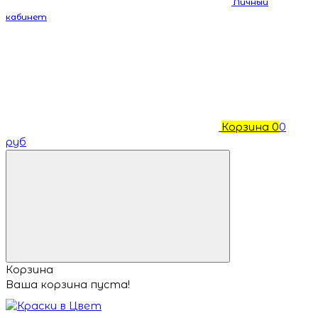
Личный
кабинет
Корзина
0
0
руб
Корзина
Ваша корзина пуста!