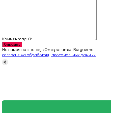
Комментарий:
Отправить
Нажимая на кнопку «Отправить», Вы даете
согласие на обработку персональных данных.