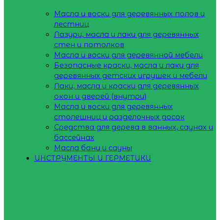
Масла и воски для деревянных полов и
лестниц
Лазури, масла и лаки для деревянных
стен и потолков
Масла и воски для деревянной мебели
Безопасные краски, масла и лаки для
деревянных детских игрушек и мебели
Лаки, масла и краски для деревянных
окон и дверей (внутри)
Масла и воски для деревянных
столешниц и разделочных досок
Средства для дерева в ванных, саунах и
бассейнах
Масла бани и сауны
ИНСТРУМЕНТЫ И ГЕРМЕТИКИ