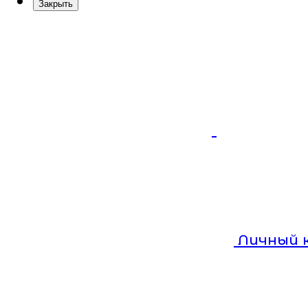
Закрыть
Личный 