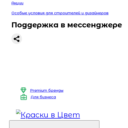
Акции
Особые условия для строителей и дизайнеров
Поддержка в мессенджере
Premium бренды
Для бизнеса