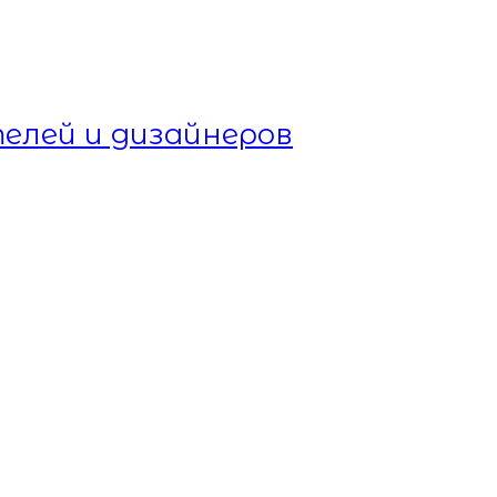
елей и дизайнеров