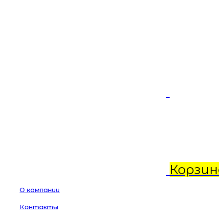
Корзин
О компании
Контакты