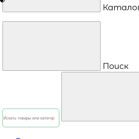
Катало
Поиск