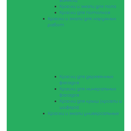
ванной)
Краски и эмали для пола
Краски для потолков
Краски и эмали для наружных
работ
Краски для деревянных
фасадов
Краски для минеральных
фасадов
Краски для крыш (кровли и
шифера)
Краски и эмали универсальные