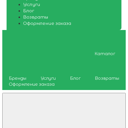
Услуги
Блог
Возвраты
Оформление заказа
Каталог
Бренды
Услуги
Блог
Возвраты
Оформление заказа