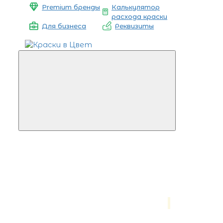
Premium бренды
Калькулятор
расхода краски
Для бизнеса
Реквизиты