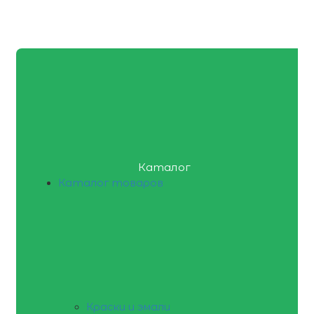
Каталог
Каталог товаров
Краски и эмали