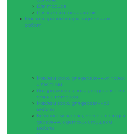
Для торцов
Для камня и терракоты
Масла и пропитки для внутренних
работ
Масла и воски для деревянных полов
и лестниц
Лазури, масла и лаки для деревянных
стен и потолков
Масла и воски для деревянной
мебели
Безопасные краски, масла и лаки для
деревянных детских игрушек и
мебели