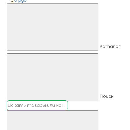
0
0 руб
Каталог
Поиск