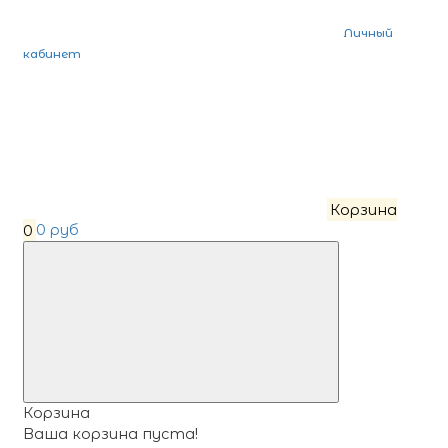
Личный
кабинет
Корзина
0
0 руб
Корзина
Ваша корзина пуста!