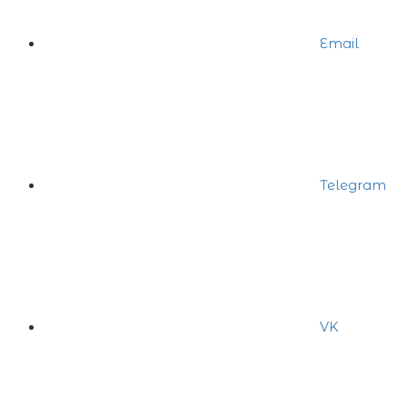
Email
Telegram
VK