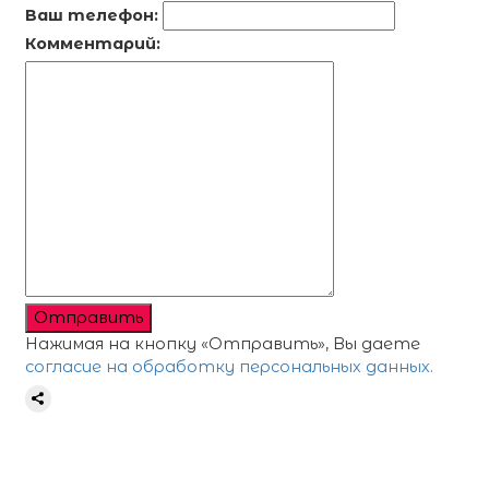
Ваш телефон:
Комментарий:
Отправить
Нажимая на кнопку «Отправить», Вы даете
согласие на обработку персональных данных.