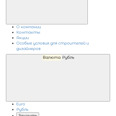
О компании
Контакты
Акции
Особые условия для строителей и
дизайнеров
Валюта
Рубль
Euro
Рубль
Закрыть