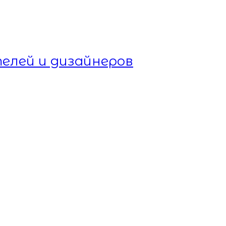
елей и дизайнеров