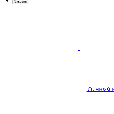
Закрыть
Личный 