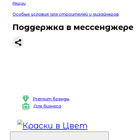
Акции
Особые условия для строителей и дизайнеров
Поддержка в мессенджере
Premium бренды
Для бизнеса