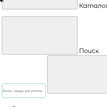
Катало
Поиск