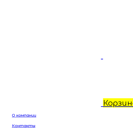
Корзин
О компании
Контакты