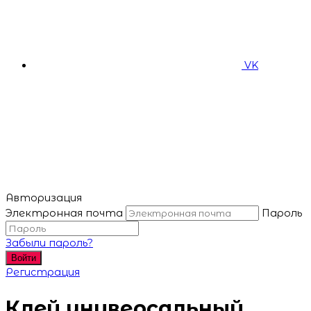
VK
Авторизация
Электронная почта
Пароль
Забыли пароль?
Войти
Регистрация
Клей универсальный