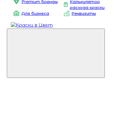
Premium бренды
Калькулятор
расхода краски
Для бизнеса
Реквизиты