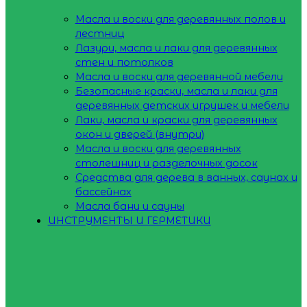
Масла и воски для деревянных полов и
лестниц
Лазури, масла и лаки для деревянных
стен и потолков
Масла и воски для деревянной мебели
Безопасные краски, масла и лаки для
деревянных детских игрушек и мебели
Лаки, масла и краски для деревянных
окон и дверей (внутри)
Масла и воски для деревянных
столешниц и разделочных досок
Средства для дерева в ванных, саунах и
бассейнах
Масла бани и сауны
ИНСТРУМЕНТЫ И ГЕРМЕТИКИ