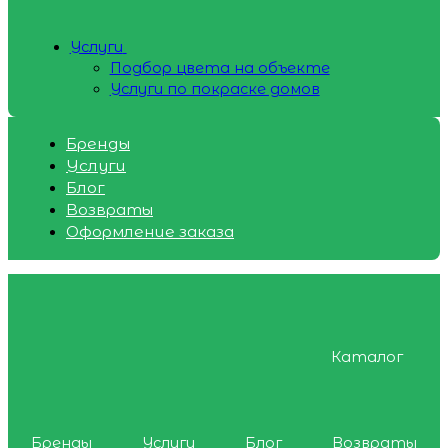
Услуги
Подбор цвета на объекте
Услуги по покраске домов
Бренды
Услуги
Блог
Возвраты
Оформление заказа
Каталог
Бренды
Услуги
Блог
Возвраты