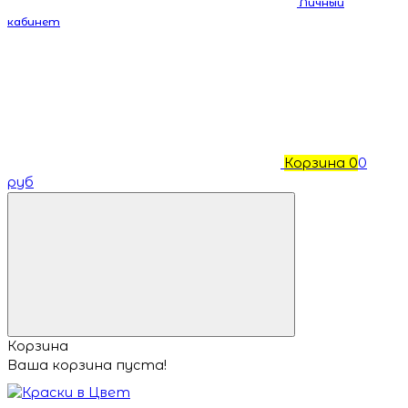
Личный
кабинет
Корзина
0
0
руб
Корзина
Ваша корзина пуста!