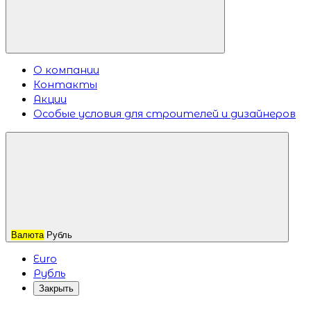
О компании
Контакты
Акции
Особые условия для строителей и дизайнеров
Валюта
Рубль
Euro
Рубль
Закрыть