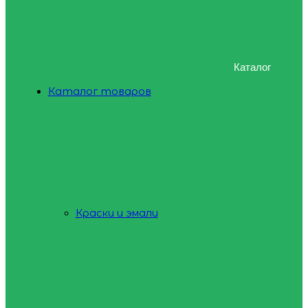
Каталог
Каталог товаров
Краски и эмали