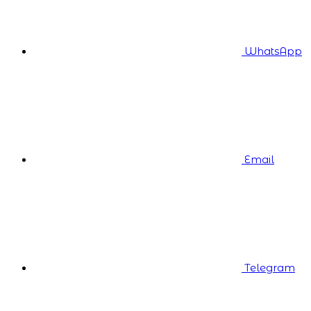
WhatsApp
Email
Telegram