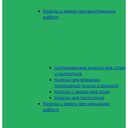
Краски и эмали для внутренних
работ
Интерьерные краски для стен
и потолков
Краски для влажных
помещений (кухни и ванной)
Краски и эмали для пола
Краски для потолков
Краски и эмали для наружных
работ