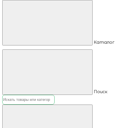
Каталог
Поиск