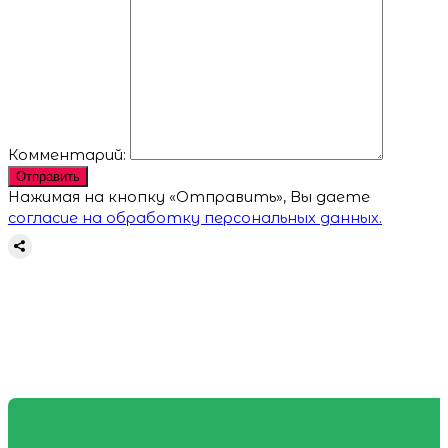
Комментарий:
Отправить
Нажимая на кнопку «Отправить», Вы даете
согласие на обработку персональных данных.