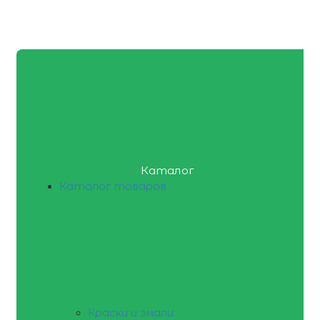
Каталог
Каталог товаров
Краски и эмали