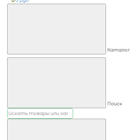
0
0 руб
Каталог
Поиск