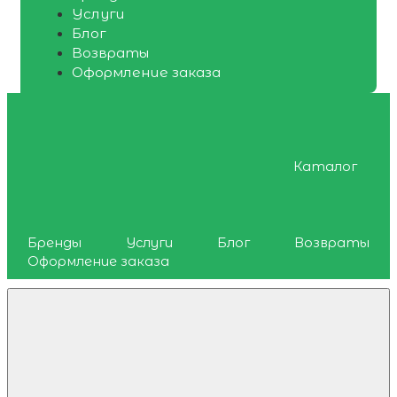
Услуги
Блог
Возвраты
Оформление заказа
Каталог
Бренды
Услуги
Блог
Возвраты
Оформление заказа