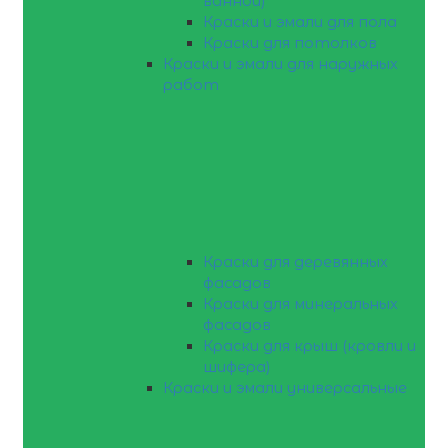
ванной)
Краски и эмали для пола
Краски для потолков
Краски и эмали для наружных
работ
Краски для деревянных
фасадов
Краски для минеральных
фасадов
Краски для крыш (кровли и
шифера)
Краски и эмали универсальные