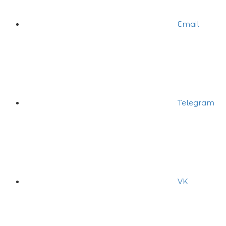
Email
Telegram
VK