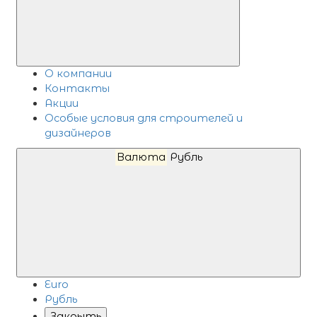
О компании
Контакты
Акции
Особые условия для строителей и
дизайнеров
Валюта
Рубль
Euro
Рубль
Закрыть