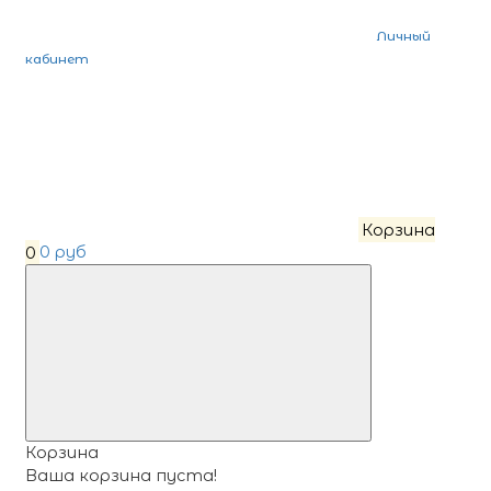
Личный
кабинет
Корзина
0
0 руб
Корзина
Ваша корзина пуста!