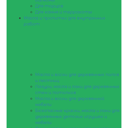
Для торцов
Для камня и терракоты
Масла и пропитки для внутренних
работ
Масла и воски для деревянных полов
и лестниц
Лазури, масла и лаки для деревянных
стен и потолков
Масла и воски для деревянной
мебели
Безопасные краски, масла и лаки для
деревянных детских игрушек и
мебели