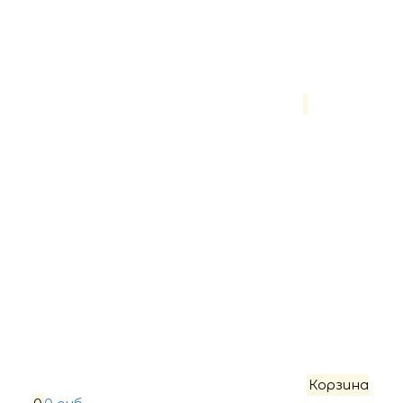
Корзина