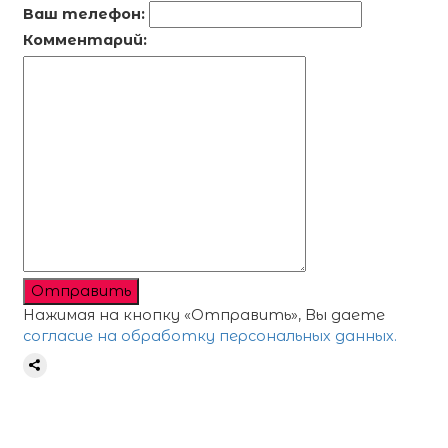
Ваш телефон:
Комментарий:
Отправить
Нажимая на кнопку «Отправить», Вы даете
согласие на обработку персональных данных.