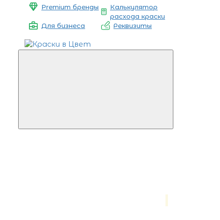
Premium бренды
Калькулятор
расхода краски
Для бизнеса
Реквизиты