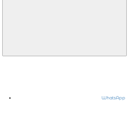
WhatsApp