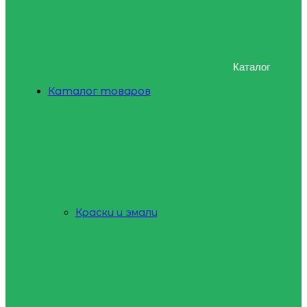
Каталог
Каталог товаров
Краски и эмали