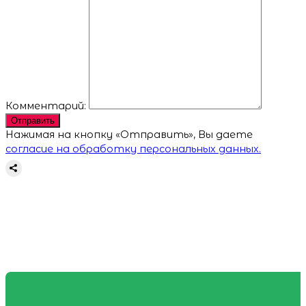
Комментарий:
Отправить
Нажимая на кнопку «Отправить», Вы даете
согласие на обработку персональных данных.