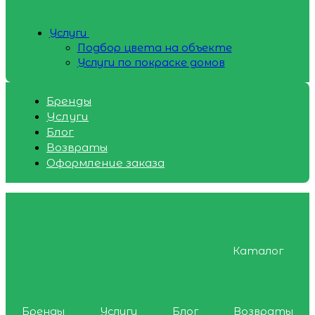
Услуги
Подбор цвета на объекте
Услуги по покраске домов
Бренды
Услуги
Блог
Возвраты
Оформление заказа
Каталог
Бренды
Услуги
Блог
Возвраты