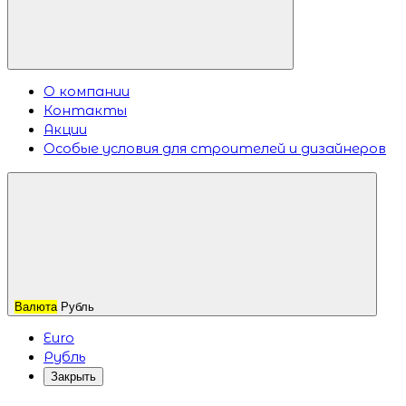
О компании
Контакты
Акции
Особые условия для строителей и дизайнеров
Валюта
Рубль
Euro
Рубль
Закрыть