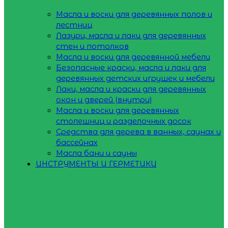
Масла и воски для деревянных полов и
лестниц
Лазури, масла и лаки для деревянных
стен и потолков
Масла и воски для деревянной мебели
Безопасные краски, масла и лаки для
деревянных детских игрушек и мебели
Лаки, масла и краски для деревянных
окон и дверей (внутри)
Масла и воски для деревянных
столешниц и разделочных досок
Средства для дерева в ванных, саунах и
бассейнах
Масла бани и сауны
ИНСТРУМЕНТЫ И ГЕРМЕТИКИ