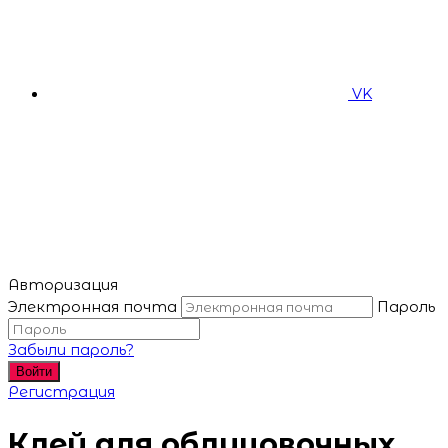
VK
Авторизация
Электронная почта
Пароль
Забыли пароль?
Войти
Регистрация
Клей для облицовочных