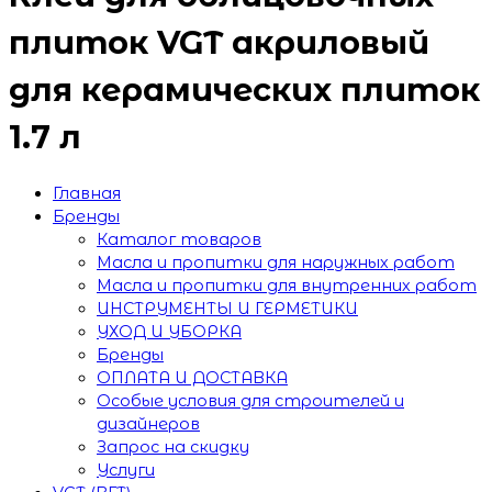
плиток VGT акриловый
для керамических плиток
1.7 л
Главная
Бренды
Каталог товаров
Масла и пропитки для наружных работ
Масла и пропитки для внутренних работ
ИНСТРУМЕНТЫ И ГЕРМЕТИКИ
УХОД И УБОРКА
Бренды
ОПЛАТА И ДОСТАВКА
Особые условия для строителей и
дизайнеров
Запрос на скидку
Услуги