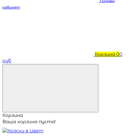
Личный
кабинет
Корзина
0
0
руб
Корзина
Ваша корзина пуста!