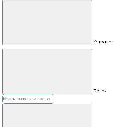
Каталог
Поиск