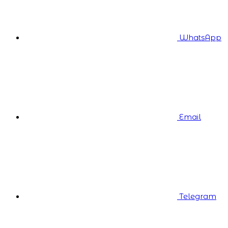
WhatsApp
Email
Telegram