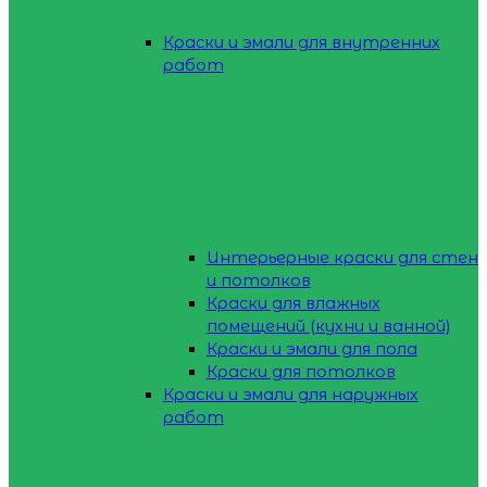
Краски и эмали для внутренних
работ
Интерьерные краски для стен
и потолков
Краски для влажных
помещений (кухни и ванной)
Краски и эмали для пола
Краски для потолков
Краски и эмали для наружных
работ