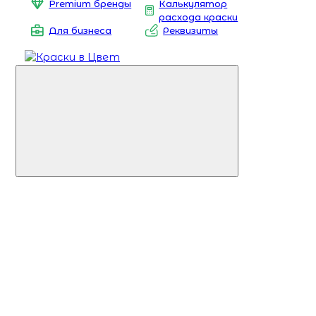
Premium бренды
Калькулятор
расхода краски
Для бизнеса
Реквизиты