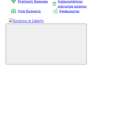
Premium бренды
Калькулятор
расхода краски
Для бизнеса
Реквизиты