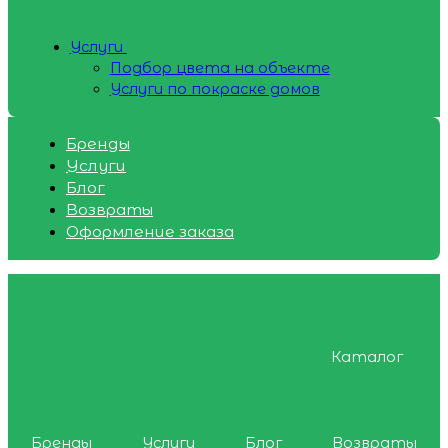
Услуги
Подбор цвета на объекте
Услуги по покраске домов
Бренды
Услуги
Блог
Возвраты
Оформление заказа
Каталог
Бренды
Услуги
Блог
Возвраты