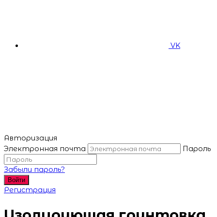
VK
Авторизация
Электронная почта
Пароль
Забыли пароль?
Войти
Регистрация
Изолирующая грунтовка