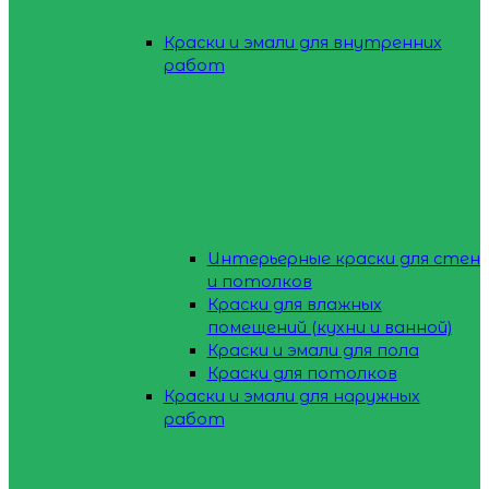
Краски и эмали для внутренних
работ
Интерьерные краски для стен
и потолков
Краски для влажных
помещений (кухни и ванной)
Краски и эмали для пола
Краски для потолков
Краски и эмали для наружных
работ