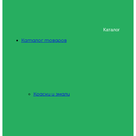
Каталог
Каталог товаров
Краски и эмали