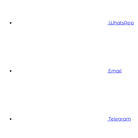
WhatsApp
Email
Telegram