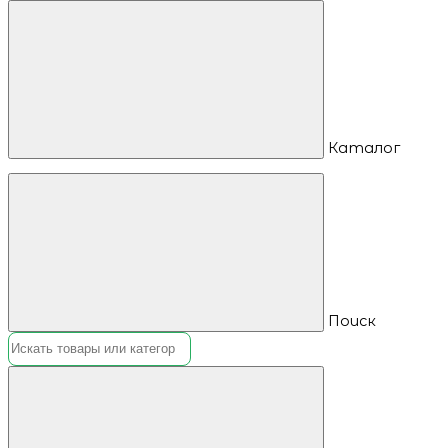
Каталог
Поиск