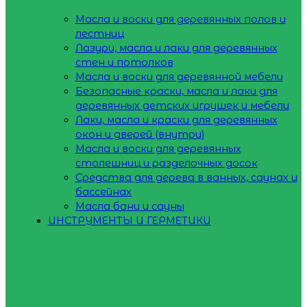
Масла и воски для деревянных полов и
лестниц
Лазури, масла и лаки для деревянных
стен и потолков
Масла и воски для деревянной мебели
Безопасные краски, масла и лаки для
деревянных детских игрушек и мебели
Лаки, масла и краски для деревянных
окон и дверей (внутри)
Масла и воски для деревянных
столешниц и разделочных досок
Средства для дерева в ванных, саунах и
бассейнах
Масла бани и сауны
ИНСТРУМЕНТЫ И ГЕРМЕТИКИ