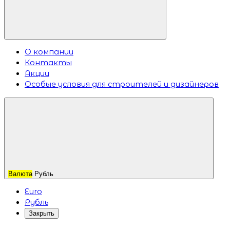
О компании
Контакты
Акции
Особые условия для строителей и дизайнеров
Валюта
Рубль
Euro
Рубль
Закрыть