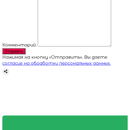
Комментарий:
Отправить
Нажимая на кнопку «Отправить», Вы даете
согласие на обработку персональных данных.