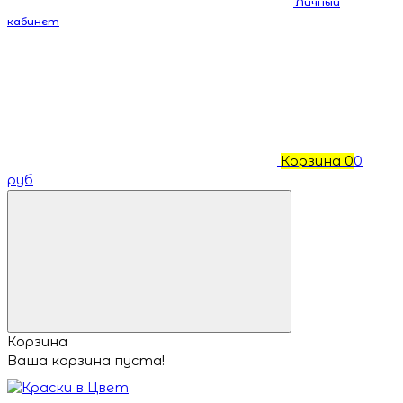
Личный
кабинет
Корзина
0
0
руб
Корзина
Ваша корзина пуста!