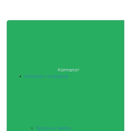
Каталог
Каталог товаров
Краски и эмали