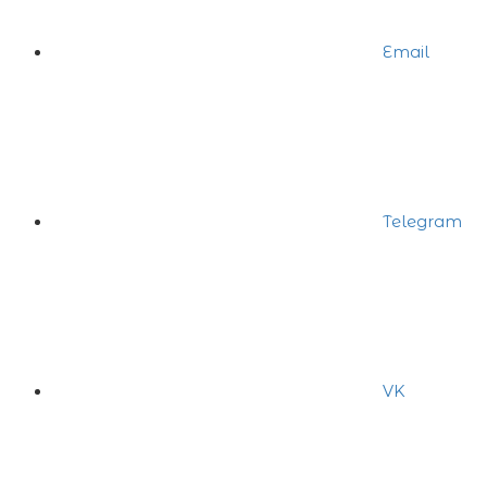
Email
Telegram
VK