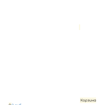
Корзина