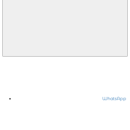
WhatsApp