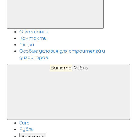
О компании
Контакты
Акции
Особые условия для строителей и
дизайнеров
Валюта
Рубль
Euro
Рубль
Закрыть