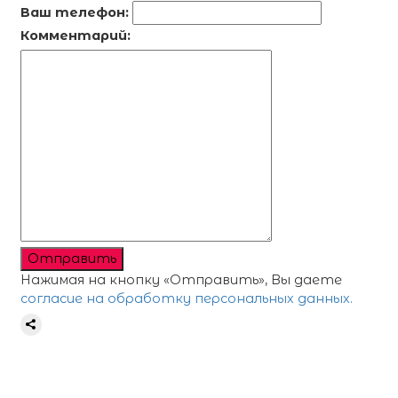
Ваш телефон:
Комментарий:
Отправить
Нажимая на кнопку «Отправить», Вы даете
согласие на обработку персональных данных.