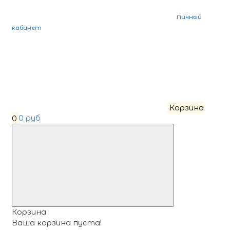
Личный
кабинет
Корзина
0
0 руб
Корзина
Ваша корзина пуста!