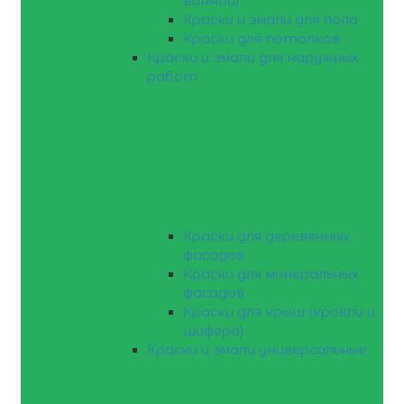
ванной)
Краски и эмали для пола
Краски для потолков
Краски и эмали для наружных
работ
Краски для деревянных
фасадов
Краски для минеральных
фасадов
Краски для крыш (кровли и
шифера)
Краски и эмали универсальные