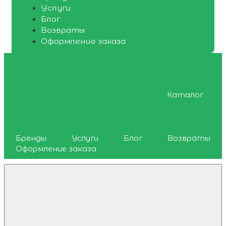
Услуги
Блог
Возвраты
Оформление заказа
Каталог
Бренды
Услуги
Блог
Возвраты
Оформление заказа