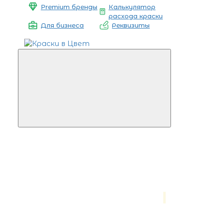
Premium бренды
Калькулятор
расхода краски
Для бизнеса
Реквизиты