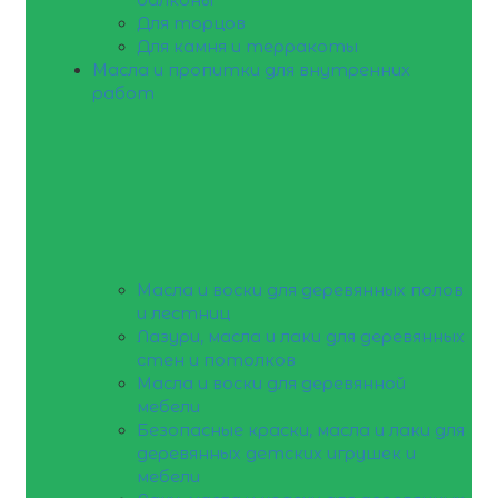
Для торцов
Для камня и терракоты
Масла и пропитки для внутренних
работ
Масла и воски для деревянных полов
и лестниц
Лазури, масла и лаки для деревянных
стен и потолков
Масла и воски для деревянной
мебели
Безопасные краски, масла и лаки для
деревянных детских игрушек и
мебели