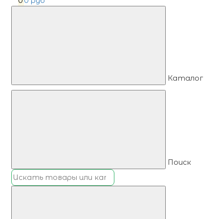
0
0 руб
Каталог
Поиск