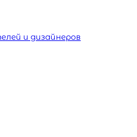
елей и дизайнеров