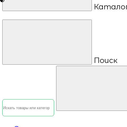
Катало
Поиск