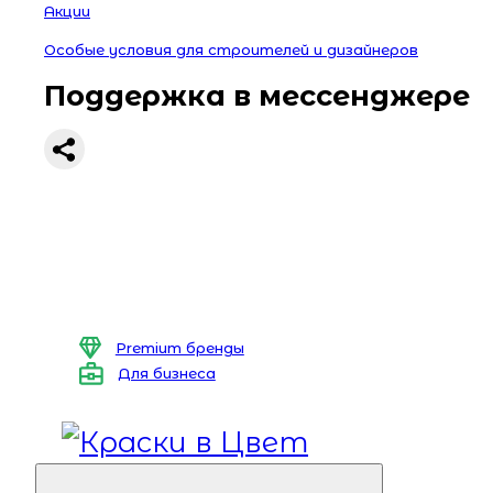
Акции
Особые условия для строителей и дизайнеров
Поддержка в мессенджере
Premium бренды
Для бизнеса