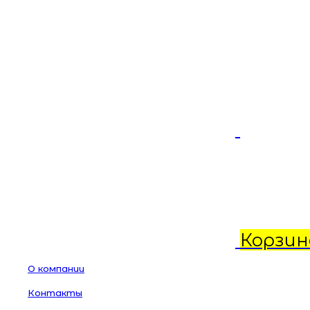
Корзин
О компании
Контакты