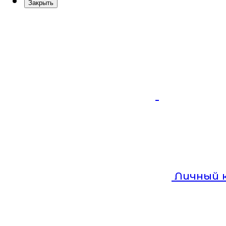
Закрыть
Личный 