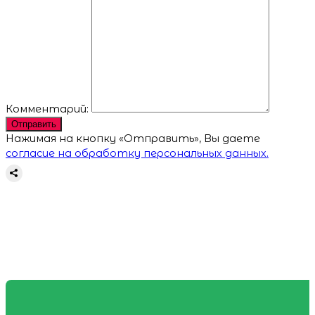
Комментарий:
Отправить
Нажимая на кнопку «Отправить», Вы даете
согласие на обработку персональных данных.