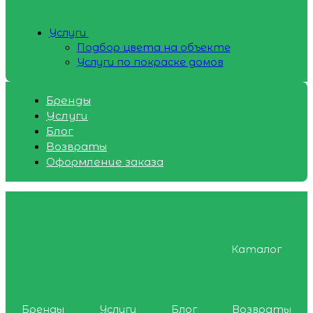
Услуги
Подбор цвета на объекте
Услуги по покраске домов
Бренды
Услуги
Блог
Возвраты
Оформление заказа
Каталог
Бренды
Услуги
Блог
Возвраты