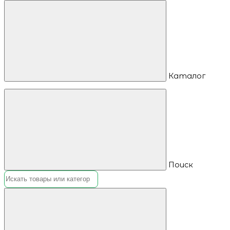
Каталог
Поиск