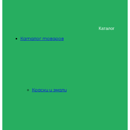
Каталог
Каталог товаров
Краски и эмали