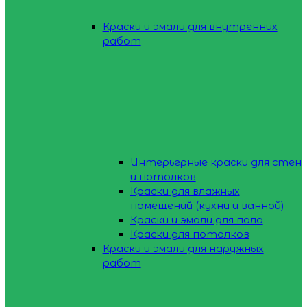
Краски и эмали для внутренних
работ
Интерьерные краски для стен
и потолков
Краски для влажных
помещений (кухни и ванной)
Краски и эмали для пола
Краски для потолков
Краски и эмали для наружных
работ