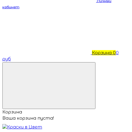
Личный
кабинет
Корзина
0
0
руб
Корзина
Ваша корзина пуста!