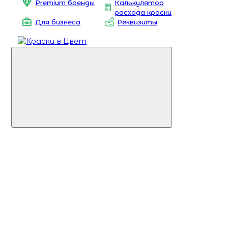
Premium бренды
Калькулятор
расхода краски
Для бизнеса
Реквизиты