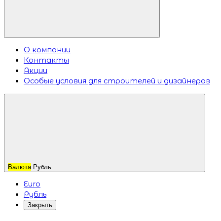
О компании
Контакты
Акции
Особые условия для строителей и дизайнеров
Валюта
Рубль
Euro
Рубль
Закрыть