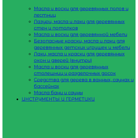
Масла и воски для деревянных полов и
лестниц
Лазури, масла и лаки для деревянных
стен и потолков
Масла и воски для деревянной мебели
Безопасные краски, масла и лаки для
деревянных детских игрушек и мебели
Лаки, масла и краски для деревянных
окон и дверей (внутри)
Масла и воски для деревянных
столешниц и разделочных досок
Средства для дерева в ванных, саунах и
бассейнах
Масла бани и сауны
ИНСТРУМЕНТЫ И ГЕРМЕТИКИ