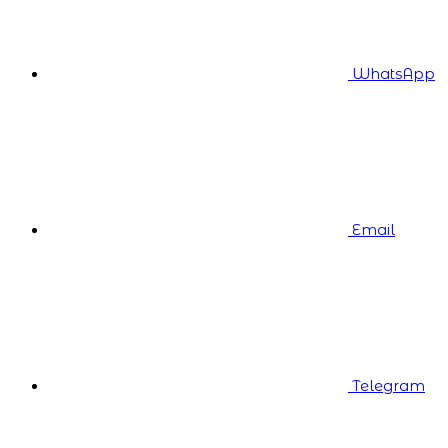
WhatsApp
Email
Telegram