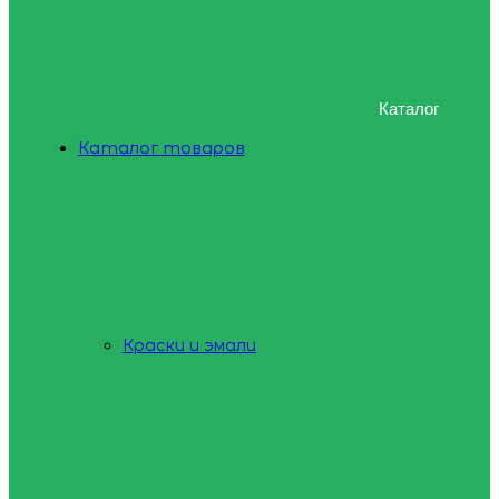
Каталог
Каталог товаров
Краски и эмали