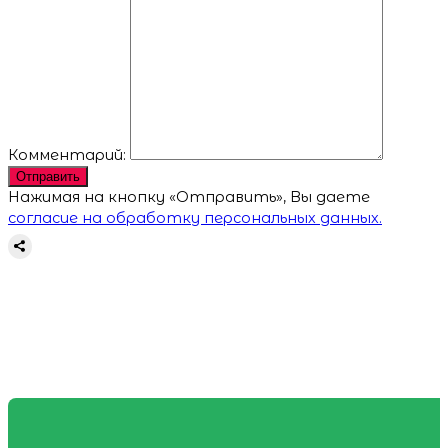
Комментарий:
Отправить
Нажимая на кнопку «Отправить», Вы даете
согласие на обработку персональных данных.