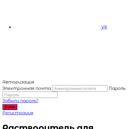
VK
Авторизация
Электронная почта
Пароль
Забыли пароль?
Войти
Регистрация
Растворитель для