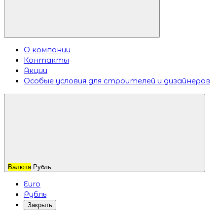
О компании
Контакты
Акции
Особые условия для строителей и дизайнеров
Валюта
Рубль
Euro
Рубль
Закрыть