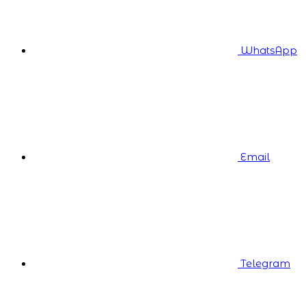
WhatsApp
Email
Telegram