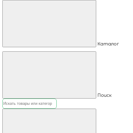
Каталог
Поиск