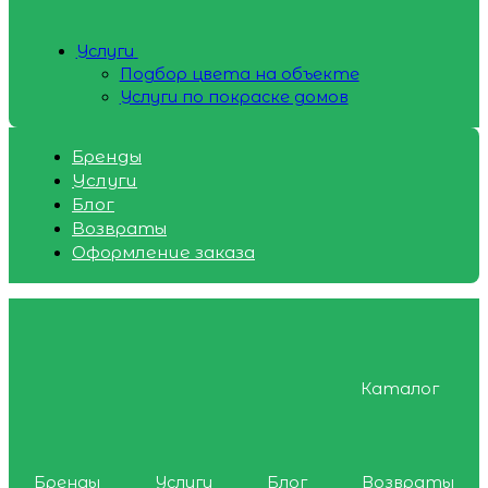
Услуги
Подбор цвета на объекте
Услуги по покраске домов
Бренды
Услуги
Блог
Возвраты
Оформление заказа
Каталог
Бренды
Услуги
Блог
Возвраты