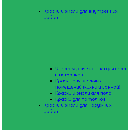
Краски и эмали для внутренних
работ
Интерьерные краски для стен
и потолков
Краски для влажных
помещений (кухни и ванной)
Краски и эмали для пола
Краски для потолков
Краски и эмали для наружных
работ