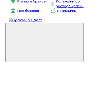
Premium бренды
Калькулятор
расхода краски
Для бизнеса
Реквизиты