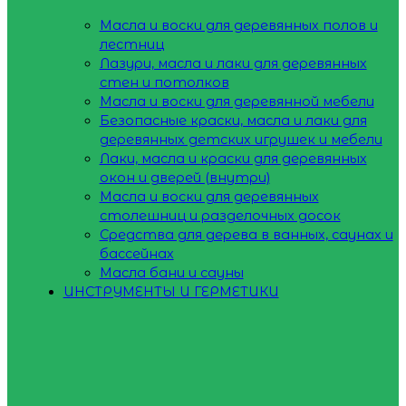
Масла и воски для деревянных полов и
лестниц
Лазури, масла и лаки для деревянных
стен и потолков
Масла и воски для деревянной мебели
Безопасные краски, масла и лаки для
деревянных детских игрушек и мебели
Лаки, масла и краски для деревянных
окон и дверей (внутри)
Масла и воски для деревянных
столешниц и разделочных досок
Средства для дерева в ванных, саунах и
бассейнах
Масла бани и сауны
ИНСТРУМЕНТЫ И ГЕРМЕТИКИ