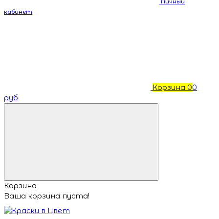
Личный
кабинет
Корзина
0
0
руб
Корзина
Ваша корзина пуста!