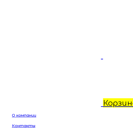
Корзин
О компании
Контакты