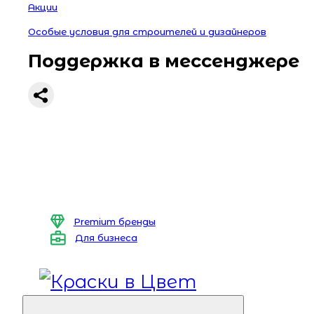
Акции
Особые условия для строителей и дизайнеров
Поддержка в мессенджере
Premium бренды
Для бизнеса