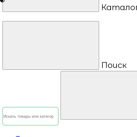
Катало
Поиск