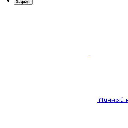
Закрыть
Личный 