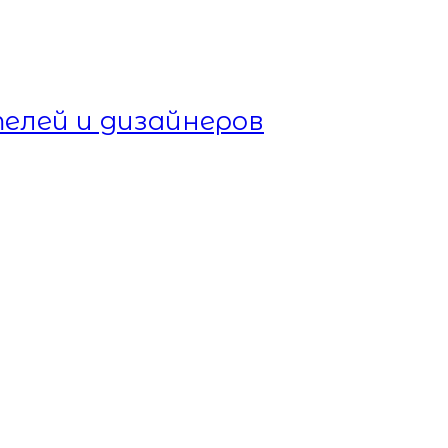
елей и дизайнеров