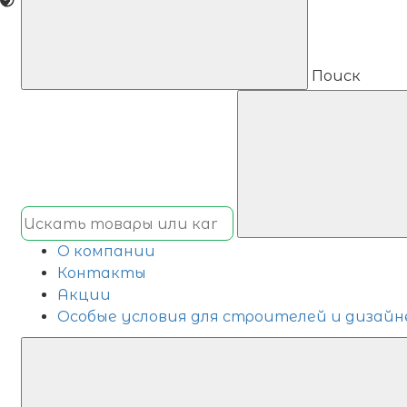
Поиск
О компании
Контакты
Акции
Особые условия для строителей и дизайн