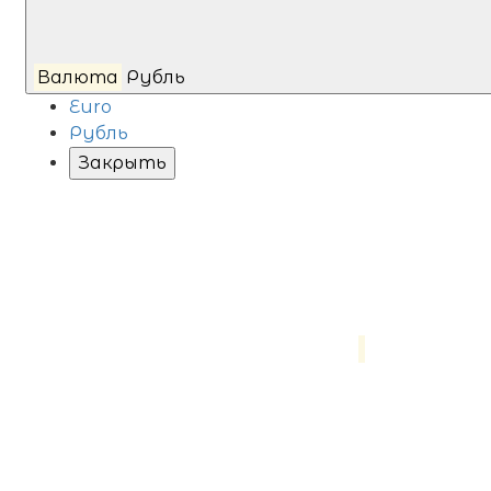
Валюта
Рубль
Euro
Рубль
Закрыть