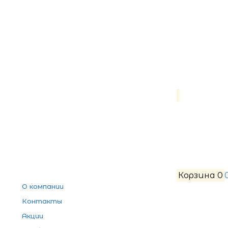
Корзина
0
О компании
Контакты
Акции