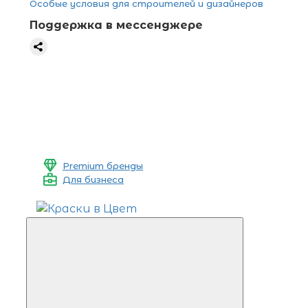
Особые условия для строителей и дизайнеров
Поддержка в мессенджере
Premium бренды
Для бизнеса