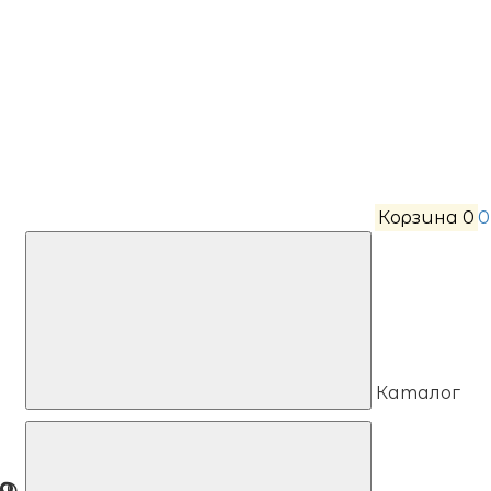
Корзина
0
0
Каталог