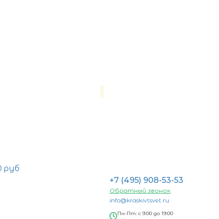
0 руб
+7 (495) 908-53-53
Обратный звонок
info@kraskivtsvet.ru
Пн-Пт: с 9:00 до 19:00