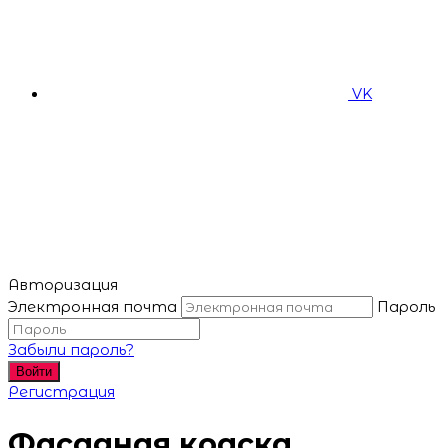
VK
Авторизация
Электронная почта
Пароль
Забыли пароль?
Войти
Регистрация
Фасадная краска