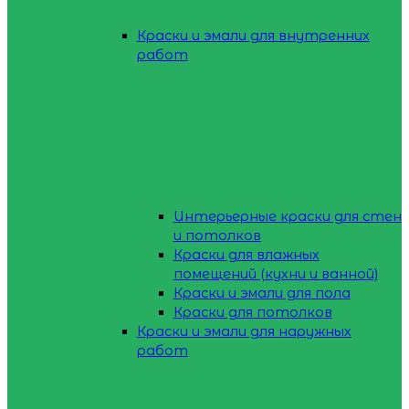
Краски и эмали для внутренних
работ
Интерьерные краски для стен
и потолков
Краски для влажных
помещений (кухни и ванной)
Краски и эмали для пола
Краски для потолков
Краски и эмали для наружных
работ