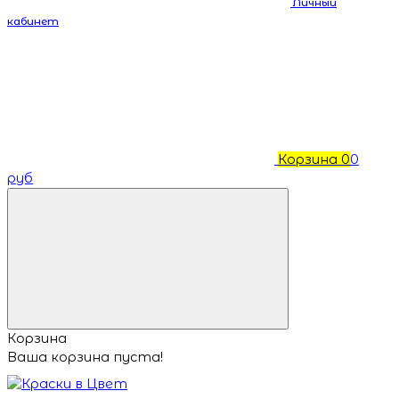
Личный
кабинет
Корзина
0
0
руб
Корзина
Ваша корзина пуста!