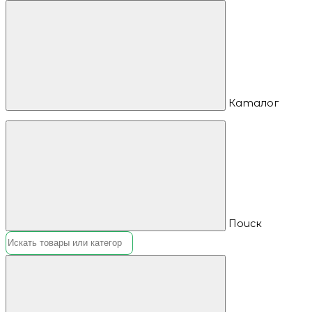
Каталог
Поиск