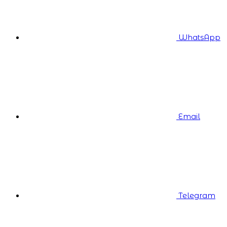
WhatsApp
Email
Telegram