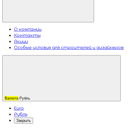
О компании
Контакты
Акции
Особые условия для строителей и дизайнеров
Валюта
Рубль
Euro
Рубль
Закрыть