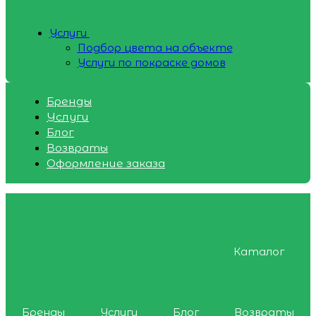
Услуги
Подбор цвета на объекте
Услуги по покраске домов
Бренды
Услуги
Блог
Возвраты
Оформление заказа
Каталог
Бренды
Услуги
Блог
Возвраты