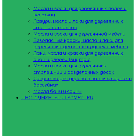
Масла и воски для деревянных полов и
лестниц
Лазури, масла и лаки для деревянных
стен и потолков
Масла и воски для деревянной мебели
Безопасные краски, масла и лаки для
деревянных детских игрушек и мебели
Лаки, масла и краски для деревянных
окон и дверей (внутри)
Масла и воски для деревянных
столешниц и разделочных досок
Средства для дерева в ванных, саунах и
бассейнах
Масла бани и сауны
ИНСТРУМЕНТЫ И ГЕРМЕТИКИ