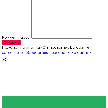
Комментарий:
Отправить
Нажимая на кнопку «Отправить», Вы даете
согласие на обработку персональных данных.