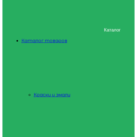
Каталог
Каталог товаров
Краски и эмали