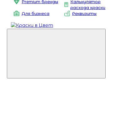
Premium бренды
Калькулятор
расхода краски
Для бизнеса
Реквизиты