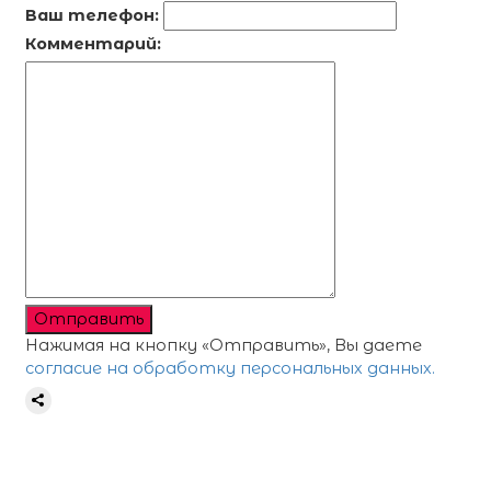
Ваш телефон:
Комментарий:
Отправить
Нажимая на кнопку «Отправить», Вы даете
согласие на обработку персональных данных.