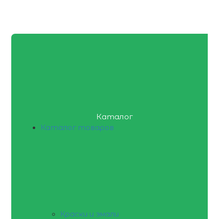
Каталог
Каталог товаров
Краски и эмали