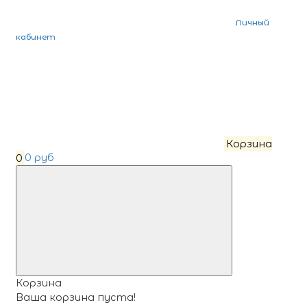
Личный
кабинет
Корзина
0
0 руб
Корзина
Ваша корзина пуста!