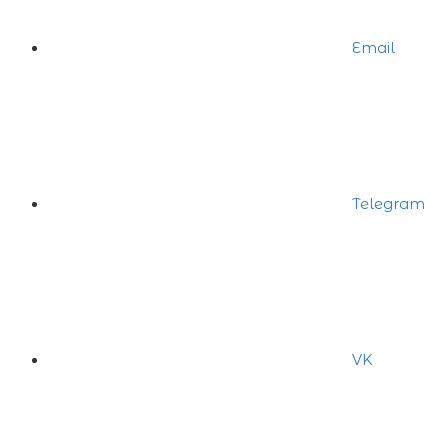
Email
Telegram
VK