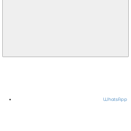
WhatsApp