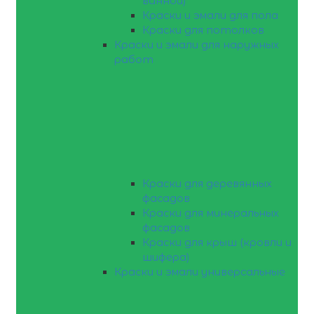
ванной)
Краски и эмали для пола
Краски для потолков
Краски и эмали для наружных
работ
Краски для деревянных
фасадов
Краски для минеральных
фасадов
Краски для крыш (кровли и
шифера)
Краски и эмали универсальные