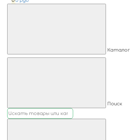
0
0 руб
Каталог
Поиск