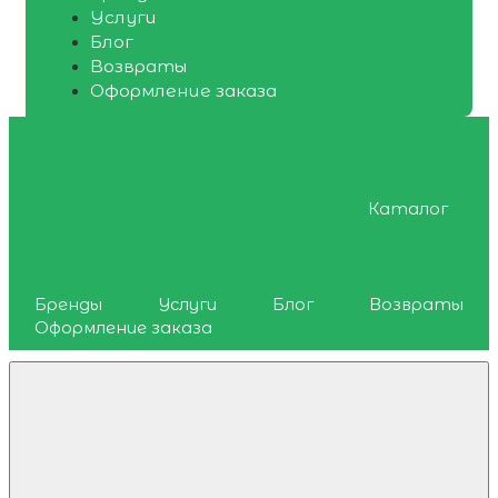
Услуги
Блог
Возвраты
Оформление заказа
Каталог
Бренды
Услуги
Блог
Возвраты
Оформление заказа