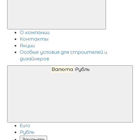
О компании
Контакты
Акции
Особые условия для строителей и
дизайнеров
Валюта
Рубль
Euro
Рубль
Закрыть