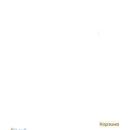
Корзина