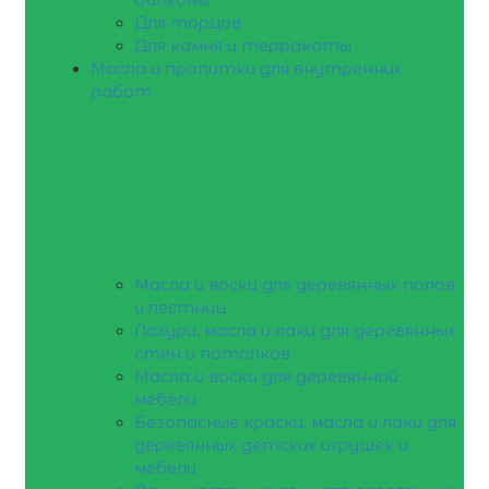
Для торцов
Для камня и терракоты
Масла и пропитки для внутренних
работ
Масла и воски для деревянных полов
и лестниц
Лазури, масла и лаки для деревянных
стен и потолков
Масла и воски для деревянной
мебели
Безопасные краски, масла и лаки для
деревянных детских игрушек и
мебели