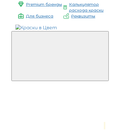
Premium бренды
Калькулятор
расхода краски
Для бизнеса
Реквизиты