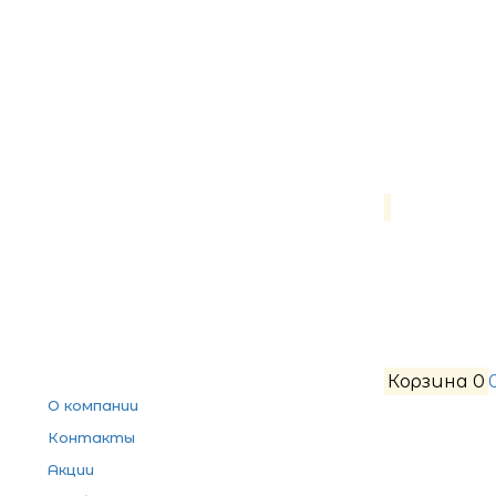
Корзина
0
О компании
Контакты
Акции