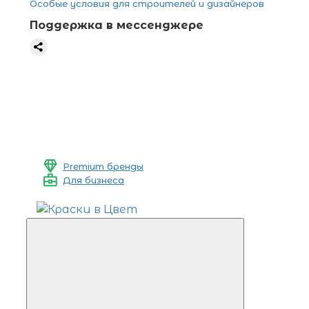
Особые условия для строителей и дизайнеров
Поддержка в мессенджере
Premium бренды
Для бизнеса