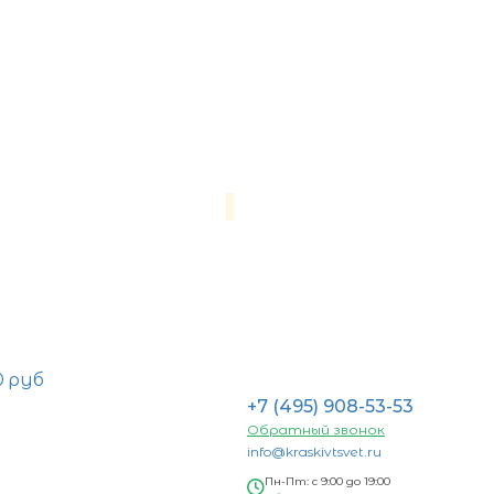
0 руб
+7 (495) 908-53-53
Обратный звонок
info@kraskivtsvet.ru
Пн-Пт: с 9:00 до 19:00