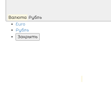
Валюта
Рубль
Euro
Рубль
Закрыть