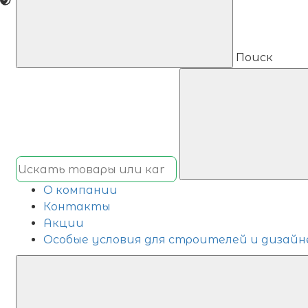
Поиск
О компании
Контакты
Акции
Особые условия для строителей и дизайн