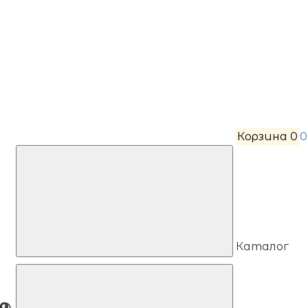
Корзина
0
0
Каталог