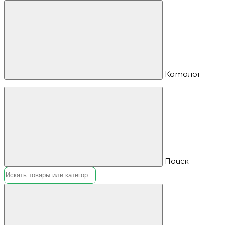
Каталог
Поиск