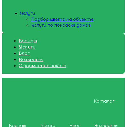
Услуги
Подбор цвета на объекте
Услуги по покраске домов
Бренды
Услуги
Блог
Возвраты
Оформление заказа
Каталог
Бренды
Услуги
Блог
Возвраты