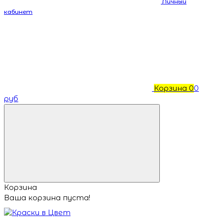
Личный
кабинет
Корзина
0
0
руб
Корзина
Ваша корзина пуста!