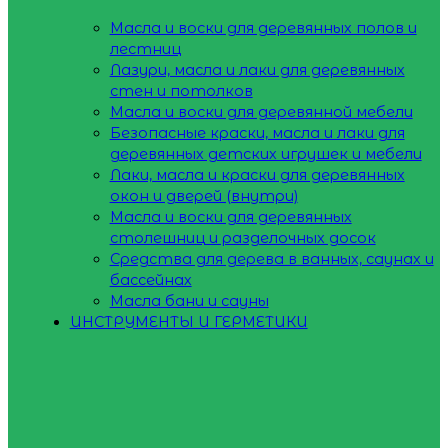
Масла и воски для деревянных полов и
лестниц
Лазури, масла и лаки для деревянных
стен и потолков
Масла и воски для деревянной мебели
Безопасные краски, масла и лаки для
деревянных детских игрушек и мебели
Лаки, масла и краски для деревянных
окон и дверей (внутри)
Масла и воски для деревянных
столешниц и разделочных досок
Средства для дерева в ванных, саунах и
бассейнах
Масла бани и сауны
ИНСТРУМЕНТЫ И ГЕРМЕТИКИ