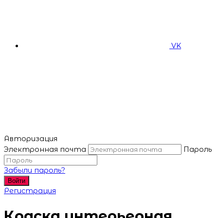
VK
Авторизация
Электронная почта
Пароль
Забыли пароль?
Войти
Регистрация
Краска интерьерная