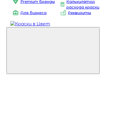
Premium бренды
Калькулятор
расхода краски
Для бизнеса
Реквизиты