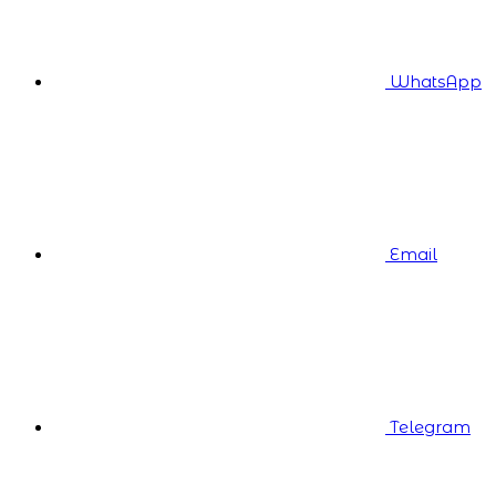
WhatsApp
Email
Telegram