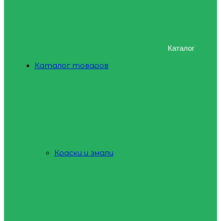
Каталог
Каталог товаров
Краски и эмали