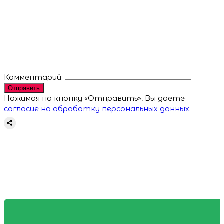
Комментарий:
Отправить
Нажимая на кнопку «Отправить», Вы даете
согласие на обработку персональных данных.