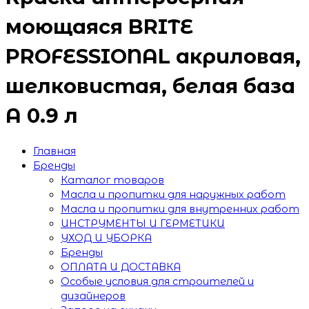
моющаяся BRITE
PROFESSIONAL акриловая,
шелковистая, белая база
А 0.9 л
Главная
Бренды
Каталог товаров
Масла и пропитки для наружных работ
Масла и пропитки для внутренних работ
ИНСТРУМЕНТЫ И ГЕРМЕТИКИ
УХОД И УБОРКА
Бренды
ОПЛАТА И ДОСТАВКА
Особые условия для строителей и
дизайнеров