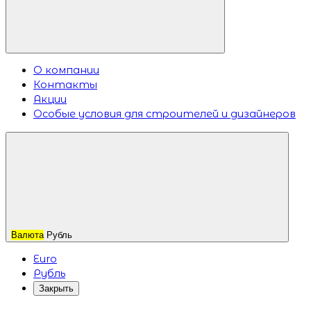
О компании
Контакты
Акции
Особые условия для строителей и дизайнеров
Валюта
Рубль
Euro
Рубль
Закрыть