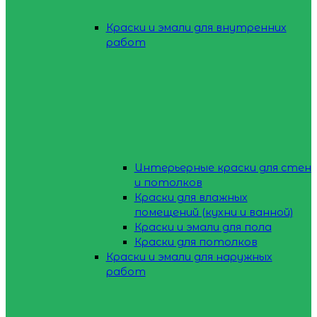
Краски и эмали для внутренних
работ
Интерьерные краски для стен
и потолков
Краски для влажных
помещений (кухни и ванной)
Краски и эмали для пола
Краски для потолков
Краски и эмали для наружных
работ