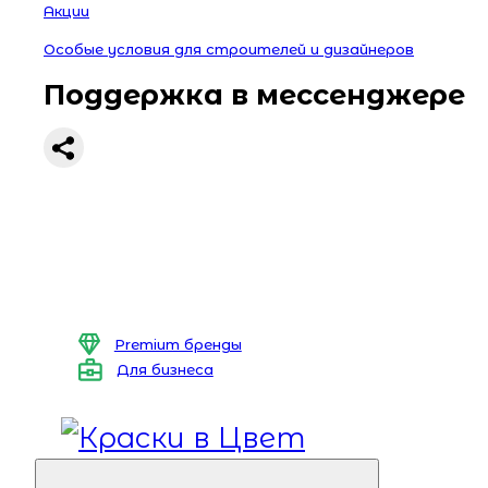
Акции
Особые условия для строителей и дизайнеров
Поддержка в мессенджере
Premium бренды
Для бизнеса