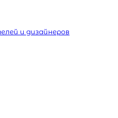
елей и дизайнеров