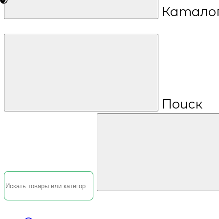
Катало
Поиск