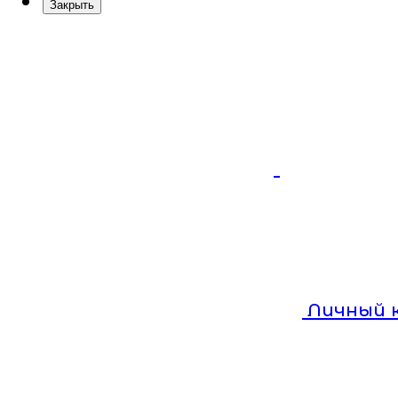
Закрыть
Личный 