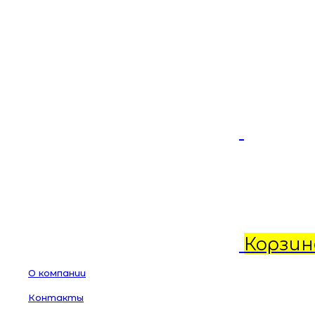
Корзин
О компании
Контакты