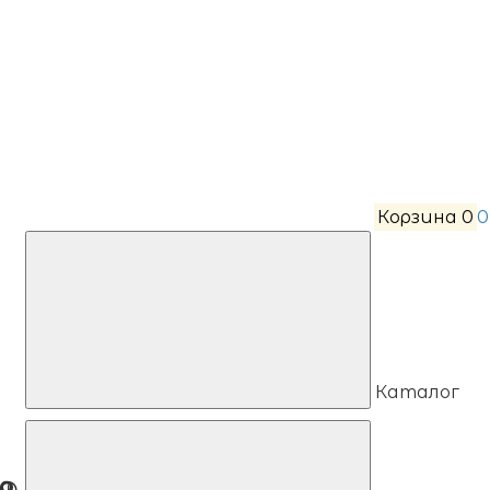
Корзина
0
0
Каталог