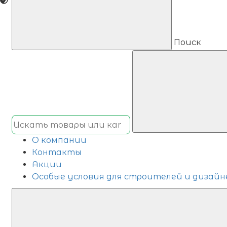
Поиск
О компании
Контакты
Акции
Особые условия для строителей и дизайн