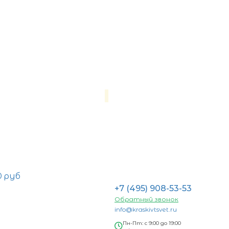
0 руб
+7 (495) 908-53-53
Обратный звонок
info@kraskivtsvet.ru
Пн-Пт: с 9:00 до 19:00