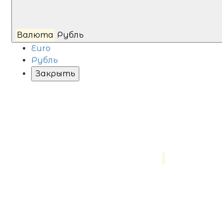
Валюта
Рубль
Euro
Рубль
Закрыть