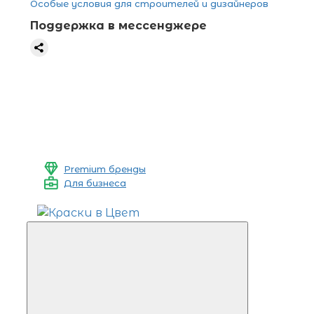
Особые условия для строителей и дизайнеров
Поддержка в мессенджере
Premium бренды
Для бизнеса