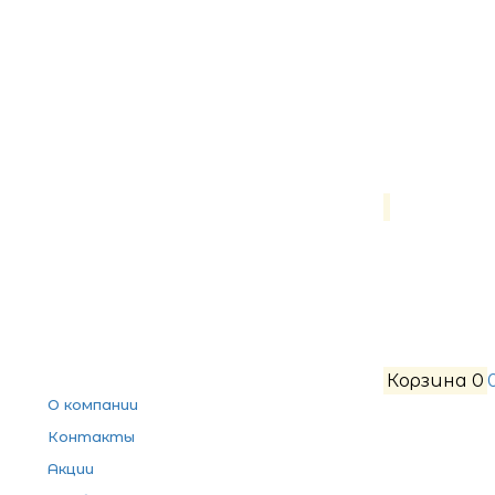
Корзина
0
О компании
Контакты
Акции