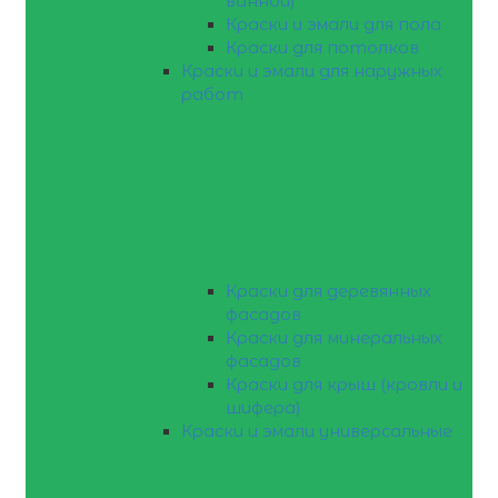
ванной)
Краски и эмали для пола
Краски для потолков
Краски и эмали для наружных
работ
Краски для деревянных
фасадов
Краски для минеральных
фасадов
Краски для крыш (кровли и
шифера)
Краски и эмали универсальные