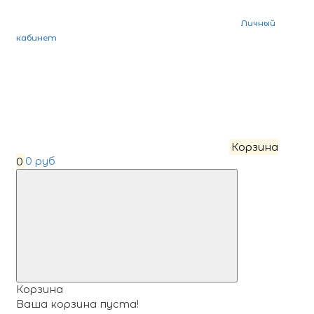
Личный
кабинет
Корзина
0
0 руб
Корзина
Ваша корзина пуста!