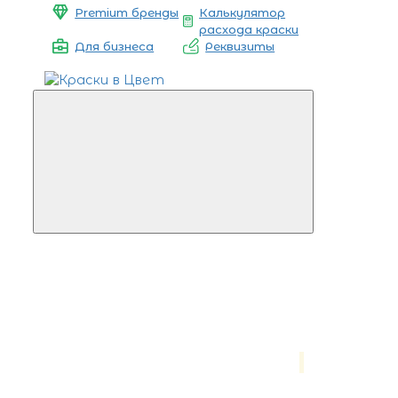
Premium бренды
Калькулятор
расхода краски
Для бизнеса
Реквизиты