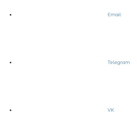
Email
Telegram
VK