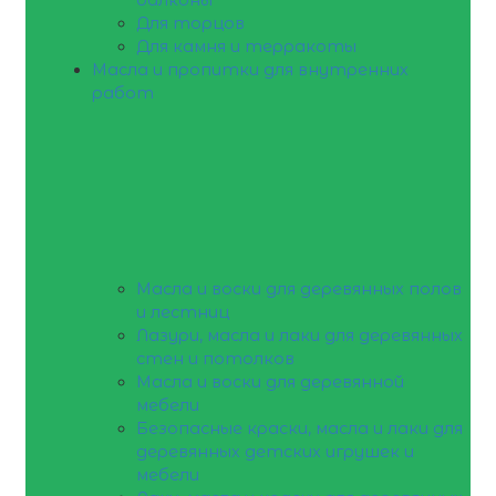
Для торцов
Для камня и терракоты
Масла и пропитки для внутренних
работ
Масла и воски для деревянных полов
и лестниц
Лазури, масла и лаки для деревянных
стен и потолков
Масла и воски для деревянной
мебели
Безопасные краски, масла и лаки для
деревянных детских игрушек и
мебели