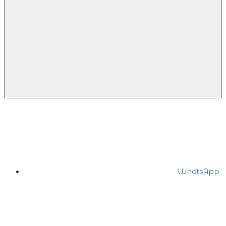
WhatsApp