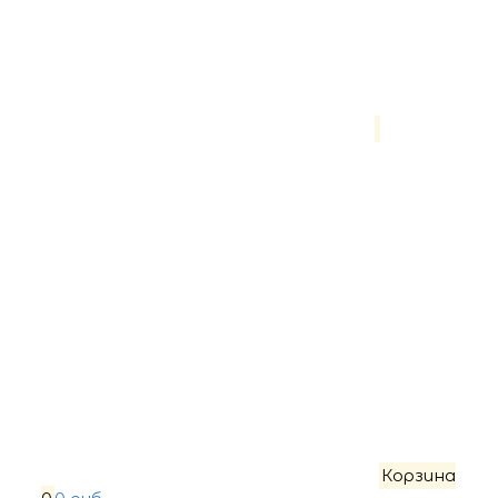
Корзина