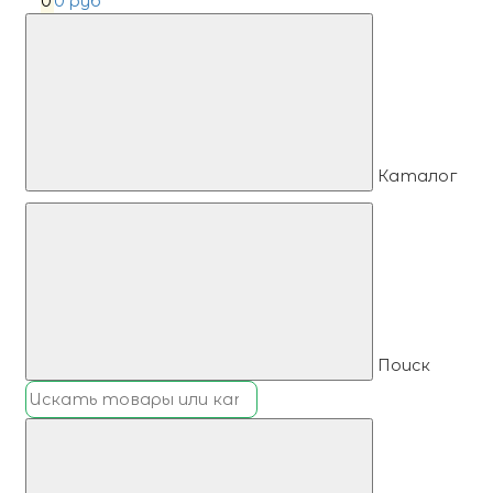
0
0 руб
Каталог
Поиск