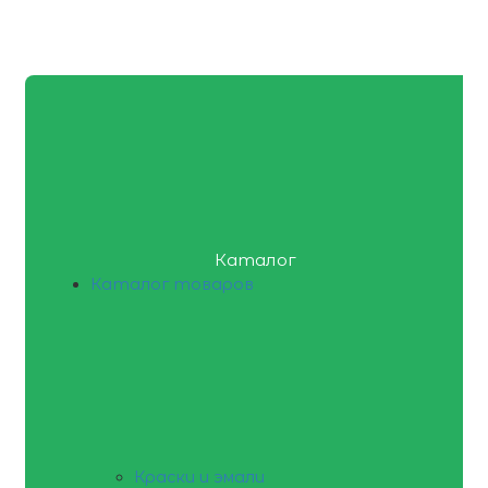
Каталог
Каталог товаров
Краски и эмали