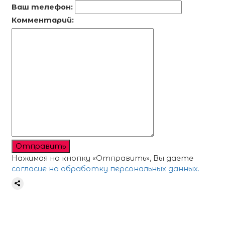
Ваш телефон:
Комментарий:
Отправить
Нажимая на кнопку «Отправить», Вы даете
согласие на обработку персональных данных.