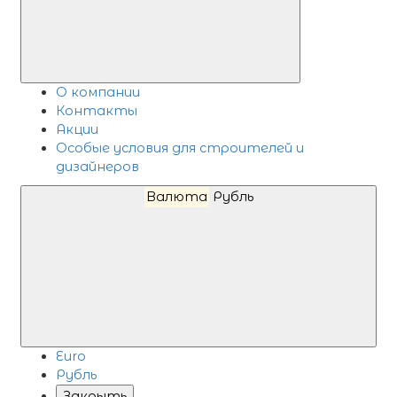
О компании
Контакты
Акции
Особые условия для строителей и
дизайнеров
Валюта
Рубль
Euro
Рубль
Закрыть