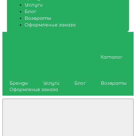
Услуги
Блог
Возвраты
Оформление заказа
Каталог
Бренды
Услуги
Блог
Возвраты
Оформление заказа