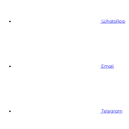
WhatsApp
Email
Telegram