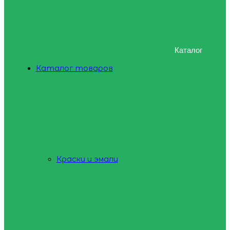
Каталог
Каталог товаров
Краски и эмали