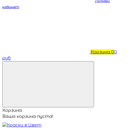
Личный
кабинет
Корзина
0
0
руб
Корзина
Ваша корзина пуста!