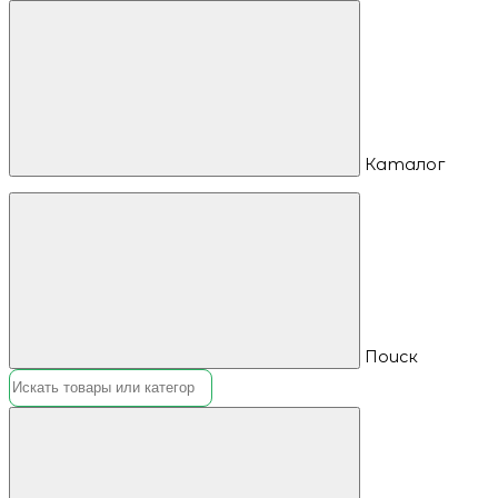
Каталог
Поиск