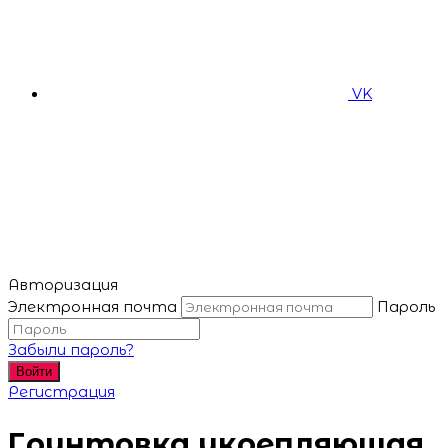
VK
Авторизация
Электронная почта
Пароль
Забыли пароль?
Войти
Регистрация
Грунтовка укрепляющая