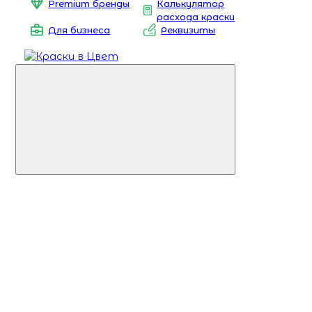
Premium бренды
Калькулятор
расхода краски
Для бизнеса
Реквизиты