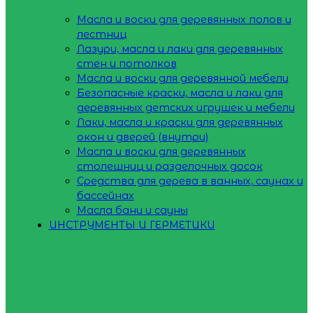
Масла и воски для деревянных полов и
лестниц
Лазури, масла и лаки для деревянных
стен и потолков
Масла и воски для деревянной мебели
Безопасные краски, масла и лаки для
деревянных детских игрушек и мебели
Лаки, масла и краски для деревянных
окон и дверей (внутри)
Масла и воски для деревянных
столешниц и разделочных досок
Средства для дерева в ванных, саунах и
бассейнах
Масла бани и сауны
ИНСТРУМЕНТЫ И ГЕРМЕТИКИ