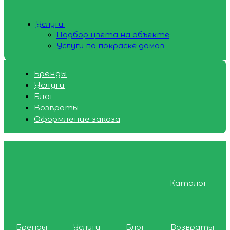
Услуги
Подбор цвета на объекте
Услуги по покраске домов
Бренды
Услуги
Блог
Возвраты
Оформление заказа
Каталог
Бренды
Услуги
Блог
Возвраты