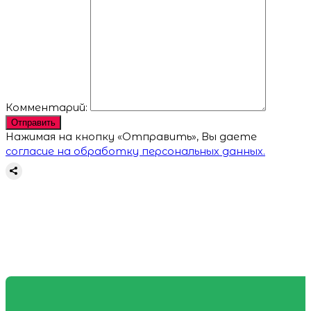
Комментарий:
Отправить
Нажимая на кнопку «Отправить», Вы даете
согласие на обработку персональных данных.