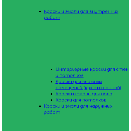
Краски и эмали для внутренних
работ
Интерьерные краски для стен
и потолков
Краски для влажных
помещений (кухни и ванной)
Краски и эмали для пола
Краски для потолков
Краски и эмали для наружных
работ