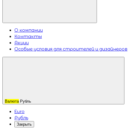
О компании
Контакты
Акции
Особые условия для строителей и дизайнеров
Валюта
Рубль
Euro
Рубль
Закрыть