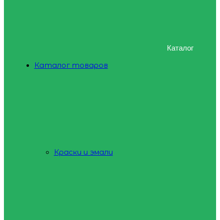
Каталог
Каталог товаров
Краски и эмали