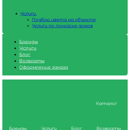
Услуги
Подбор цвета на объекте
Услуги по покраске домов
Бренды
Услуги
Блог
Возвраты
Оформление заказа
Каталог
Бренды
Услуги
Блог
Возвраты