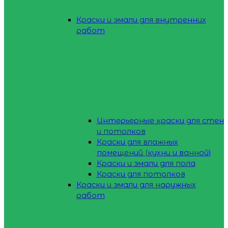
Краски и эмали для внутренних
работ
Интерьерные краски для стен
и потолков
Краски для влажных
помещений (кухни и ванной)
Краски и эмали для пола
Краски для потолков
Краски и эмали для наружных
работ