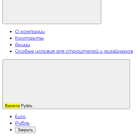
О компании
Контакты
Акции
Особые условия для строителей и дизайнеров
Валюта
Рубль
Euro
Рубль
Закрыть