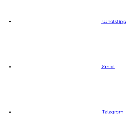
WhatsApp
Email
Telegram