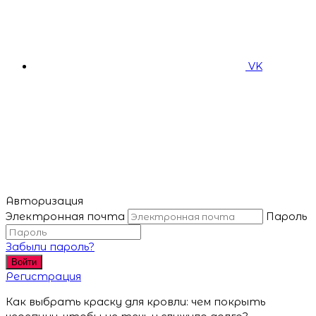
VK
Авторизация
Электронная почта
Пароль
Забыли пароль?
Войти
Регистрация
Как выбрать краску для кровли: чем покрыть