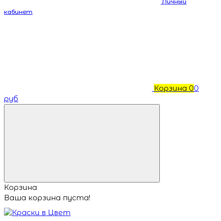
Личный
кабинет
Корзина
0
0
руб
Корзина
Ваша корзина пуста!