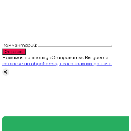
Комментарий:
Отправить
Нажимая на кнопку «Отправить», Вы даете
согласие на обработку персональных данных.