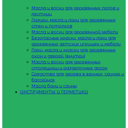
Масла и воски для деревянных полов и
лестниц
Лазури, масла и лаки для деревянных
стен и потолков
Масла и воски для деревянной мебели
Безопасные краски, масла и лаки для
деревянных детских игрушек и мебели
Лаки, масла и краски для деревянных
окон и дверей (внутри)
Масла и воски для деревянных
столешниц и разделочных досок
Средства для дерева в ванных, саунах и
бассейнах
Масла бани и сауны
ИНСТРУМЕНТЫ И ГЕРМЕТИКИ