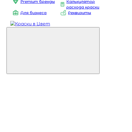
Premium бренды
Калькулятор
расхода краски
Для бизнеса
Реквизиты