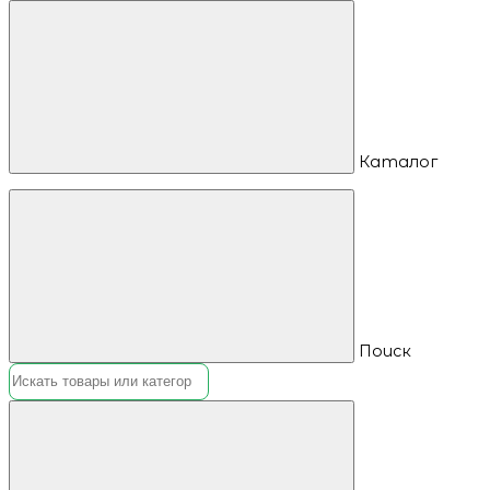
Каталог
Поиск