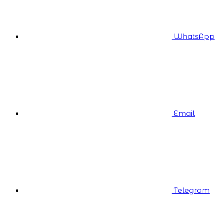
WhatsApp
Email
Telegram