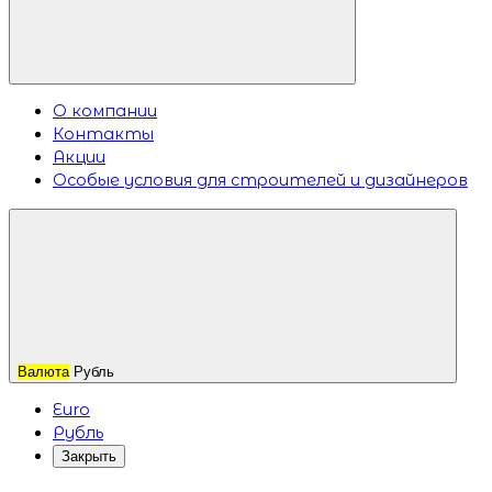
О компании
Контакты
Акции
Особые условия для строителей и дизайнеров
Валюта
Рубль
Euro
Рубль
Закрыть