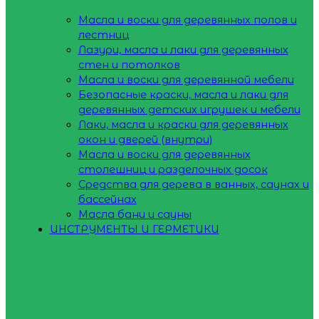
Масла и воски для деревянных полов и
лестниц
Лазури, масла и лаки для деревянных
стен и потолков
Масла и воски для деревянной мебели
Безопасные краски, масла и лаки для
деревянных детских игрушек и мебели
Лаки, масла и краски для деревянных
окон и дверей (внутри)
Масла и воски для деревянных
столешниц и разделочных досок
Средства для дерева в ванных, саунах и
бассейнах
Масла бани и сауны
ИНСТРУМЕНТЫ И ГЕРМЕТИКИ