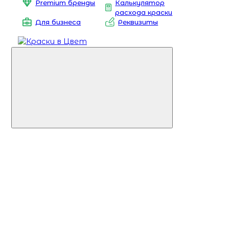
Premium бренды
Калькулятор
расхода краски
Для бизнеса
Реквизиты