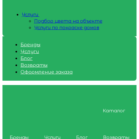
Услуги
Подбор цвета на объекте
Услуги по покраске домов
Бренды
Услуги
Блог
Возвраты
Оформление заказа
Каталог
Бренды
Услуги
Блог
Возвраты