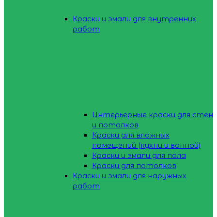
Краски и эмали для внутренних
работ
Интерьерные краски для стен
и потолков
Краски для влажных
помещений (кухни и ванной)
Краски и эмали для пола
Краски для потолков
Краски и эмали для наружных
работ