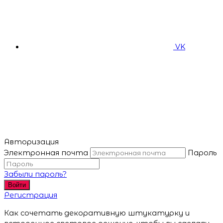
VK
Авторизация
Электронная почта
Пароль
Забыли пароль?
Войти
Регистрация
Как сочетать декоративную штукатурку и