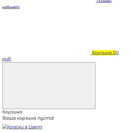
Личный
кабинет
Корзина
0
0
руб
Корзина
Ваша корзина пуста!