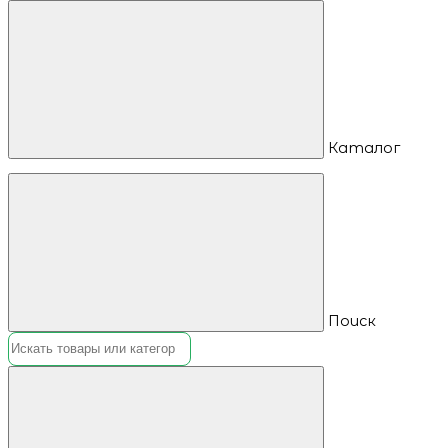
Каталог
Поиск