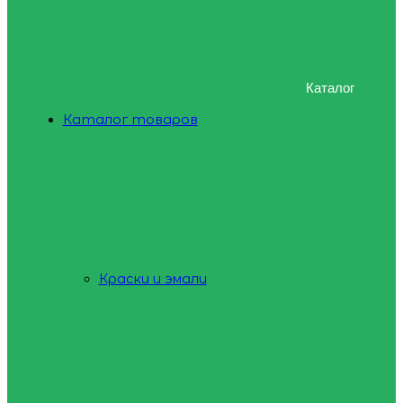
Каталог
Каталог товаров
Краски и эмали