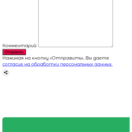
Комментарий:
Отправить
Нажимая на кнопку «Отправить», Вы даете
согласие на обработку персональных данных.