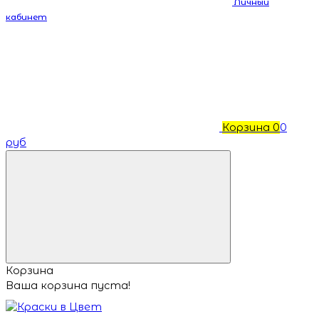
Личный
кабинет
Корзина
0
0
руб
Корзина
Ваша корзина пуста!