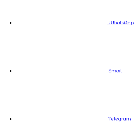
WhatsApp
Email
Telegram