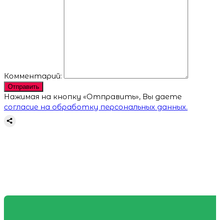
Комментарий:
Отправить
Нажимая на кнопку «Отправить», Вы даете
согласие на обработку персональных данных.