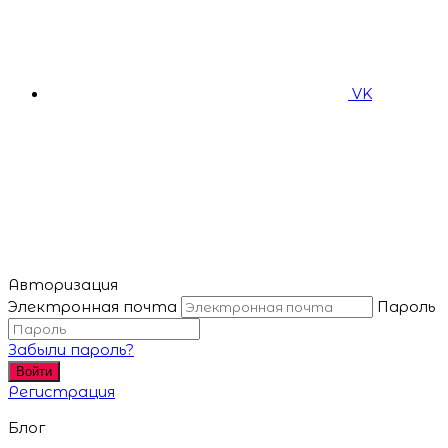
VK
Авторизация
Электронная почта
Пароль
Забыли пароль?
Войти
Регистрация
Блог