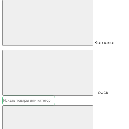
Каталог
Поиск