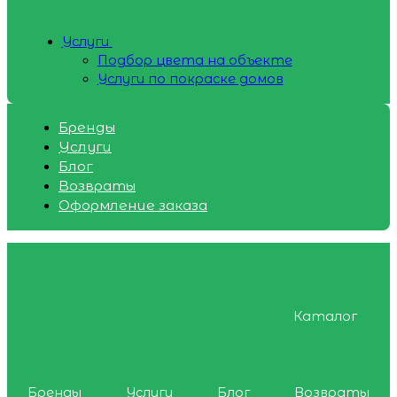
Услуги
Подбор цвета на объекте
Услуги по покраске домов
Бренды
Услуги
Блог
Возвраты
Оформление заказа
Каталог
Бренды
Услуги
Блог
Возвраты