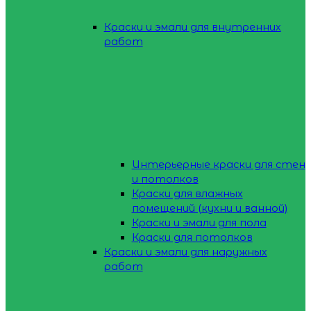
Краски и эмали для внутренних
работ
Интерьерные краски для стен
и потолков
Краски для влажных
помещений (кухни и ванной)
Краски и эмали для пола
Краски для потолков
Краски и эмали для наружных
работ