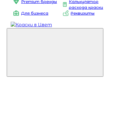
Premium бренды
Калькулятор
расхода краски
Для бизнеса
Реквизиты