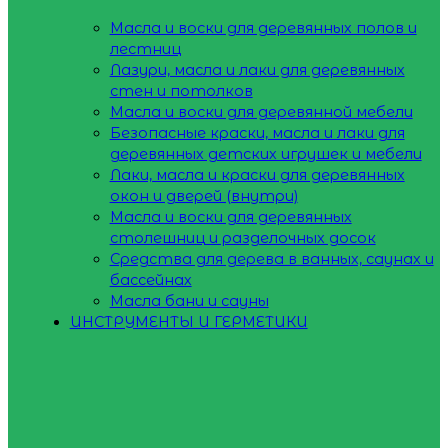
Масла и воски для деревянных полов и
лестниц
Лазури, масла и лаки для деревянных
стен и потолков
Масла и воски для деревянной мебели
Безопасные краски, масла и лаки для
деревянных детских игрушек и мебели
Лаки, масла и краски для деревянных
окон и дверей (внутри)
Масла и воски для деревянных
столешниц и разделочных досок
Средства для дерева в ванных, саунах и
бассейнах
Масла бани и сауны
ИНСТРУМЕНТЫ И ГЕРМЕТИКИ