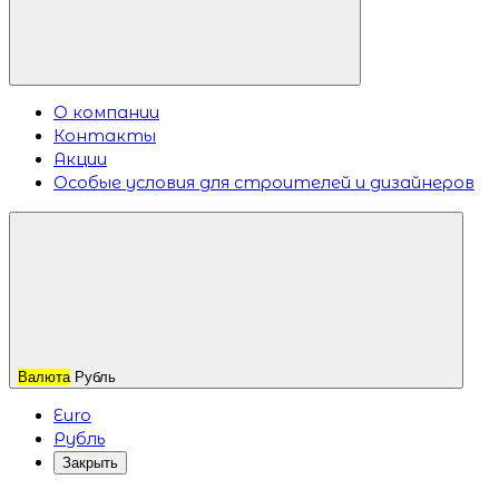
О компании
Контакты
Акции
Особые условия для строителей и дизайнеров
Валюта
Рубль
Euro
Рубль
Закрыть