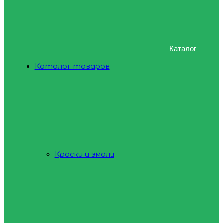
Каталог
Каталог товаров
Краски и эмали