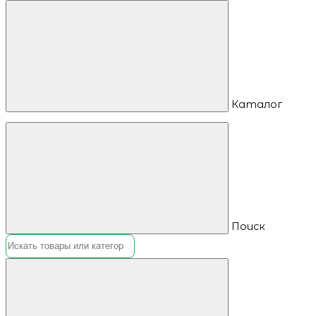
Каталог
Поиск