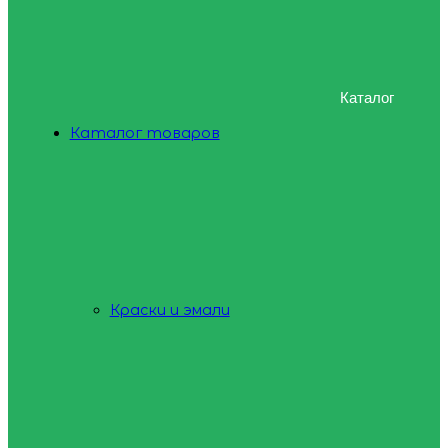
Каталог
Каталог товаров
Краски и эмали