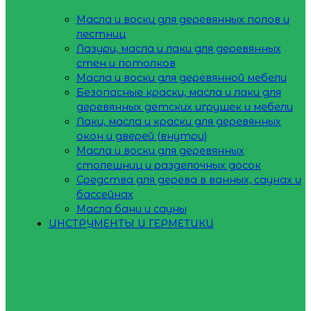
Масла и воски для деревянных полов и
лестниц
Лазури, масла и лаки для деревянных
стен и потолков
Масла и воски для деревянной мебели
Безопасные краски, масла и лаки для
деревянных детских игрушек и мебели
Лаки, масла и краски для деревянных
окон и дверей (внутри)
Масла и воски для деревянных
столешниц и разделочных досок
Средства для дерева в ванных, саунах и
бассейнах
Масла бани и сауны
ИНСТРУМЕНТЫ И ГЕРМЕТИКИ