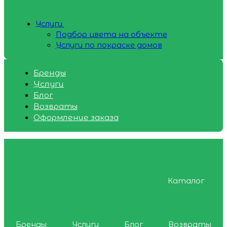
Услуги
Подбор цвета на объекте
Услуги по покраске домов
Бренды
Услуги
Блог
Возвраты
Оформление заказа
Каталог
Бренды
Услуги
Блог
Возвраты