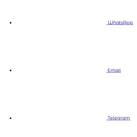
WhatsApp
Email
Telegram