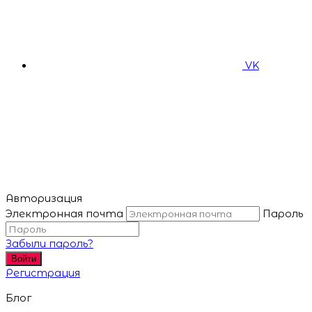
VK
Авторизация
Электронная почта
Пароль
Забыли пароль?
Войти
Регистрация
Блог