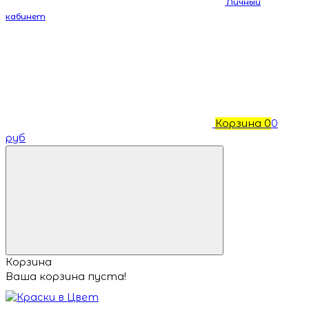
Личный
кабинет
Корзина
0
0
руб
Корзина
Ваша корзина пуста!