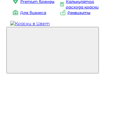
Premium бренды
Калькулятор
расхода краски
Для бизнеса
Реквизиты