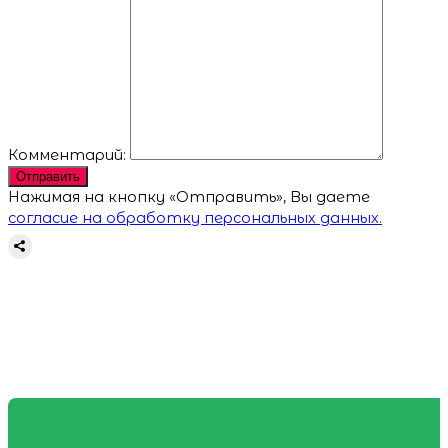
Комментарий:
Отправить
Нажимая на кнопку «Отправить», Вы даете
согласие на обработку персональных данных.