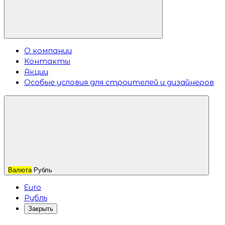
О компании
Контакты
Акции
Особые условия для строителей и дизайнеров
Валюта
Рубль
Euro
Рубль
Закрыть