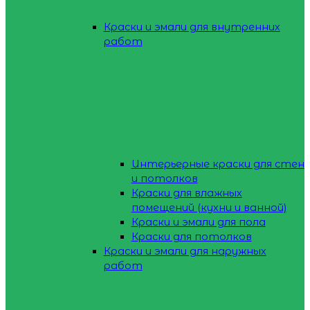
Краски и эмали для внутренних
работ
Интерьерные краски для стен
и потолков
Краски для влажных
помещений (кухни и ванной)
Краски и эмали для пола
Краски для потолков
Краски и эмали для наружных
работ