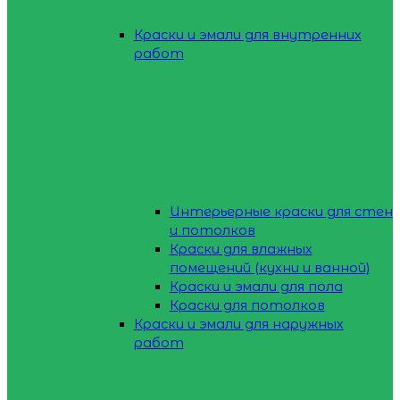
Краски и эмали для внутренних
работ
Интерьерные краски для стен
и потолков
Краски для влажных
помещений (кухни и ванной)
Краски и эмали для пола
Краски для потолков
Краски и эмали для наружных
работ