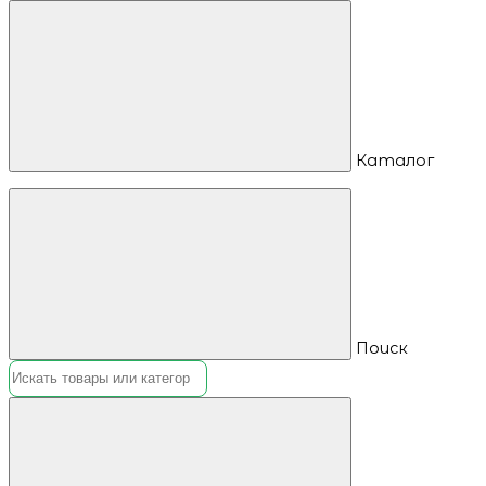
Каталог
Поиск