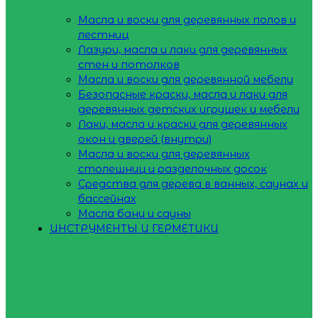
Масла и воски для деревянных полов и
лестниц
Лазури, масла и лаки для деревянных
стен и потолков
Масла и воски для деревянной мебели
Безопасные краски, масла и лаки для
деревянных детских игрушек и мебели
Лаки, масла и краски для деревянных
окон и дверей (внутри)
Масла и воски для деревянных
столешниц и разделочных досок
Средства для дерева в ванных, саунах и
бассейнах
Масла бани и сауны
ИНСТРУМЕНТЫ И ГЕРМЕТИКИ