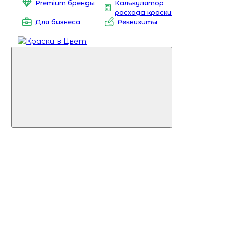
Premium бренды
Калькулятор
расхода краски
Для бизнеса
Реквизиты