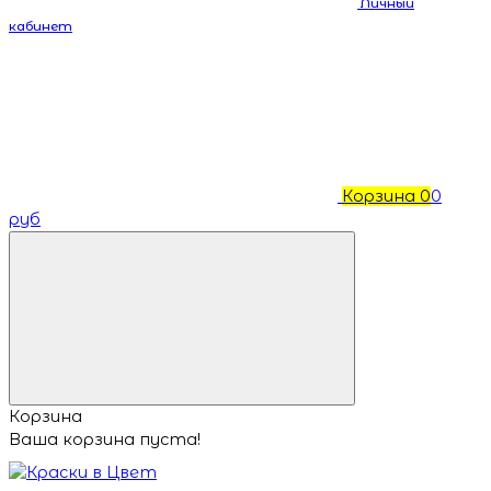
Личный
кабинет
Корзина
0
0
руб
Корзина
Ваша корзина пуста!