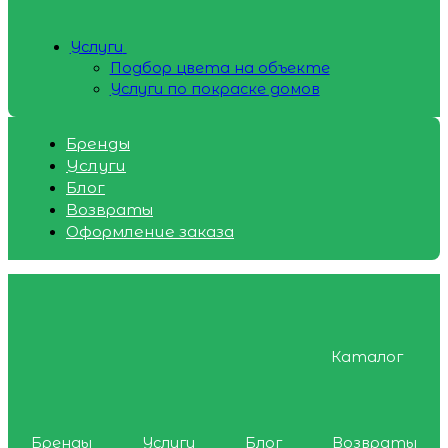
Услуги
Подбор цвета на объекте
Услуги по покраске домов
Бренды
Услуги
Блог
Возвраты
Оформление заказа
Каталог
Бренды
Услуги
Блог
Возвраты