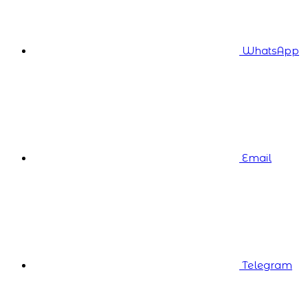
WhatsApp
Email
Telegram