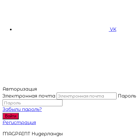
VK
Авторизация
Электронная почта
Пароль
Забыли пароль?
Войти
Регистрация
MAGPAINT Нидерланды