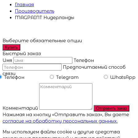
Главная
Производитель
MAGPAINT Нидерланды
Выберите обязательные опции
Купить
Быстрый заказ
Имя
Телефон
Предпочитаемый способ
связи
Телефон
Telegram
WhatsApp
Комментарий
Отправить заказ
Нажимая на кнопку «Отправить заказ», Вы даете
согласие на обработку персональных данных.
Мы используем файлы cookie и другие средства