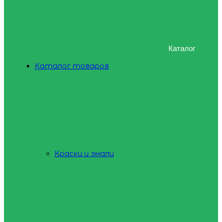
Каталог
Каталог товаров
Краски и эмали