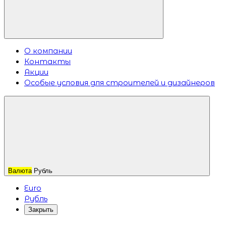
О компании
Контакты
Акции
Особые условия для строителей и дизайнеров
Валюта
Рубль
Euro
Рубль
Закрыть