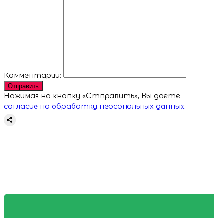
Комментарий:
Отправить
Нажимая на кнопку «Отправить», Вы даете
согласие на обработку персональных данных.