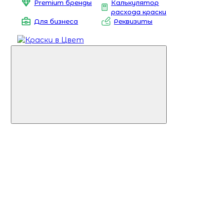
Premium бренды
Калькулятор
расхода краски
Для бизнеса
Реквизиты