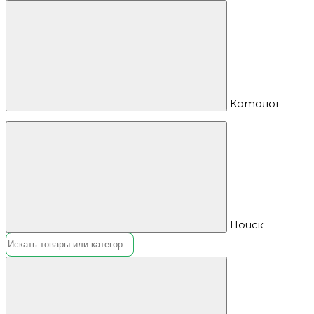
Каталог
Поиск