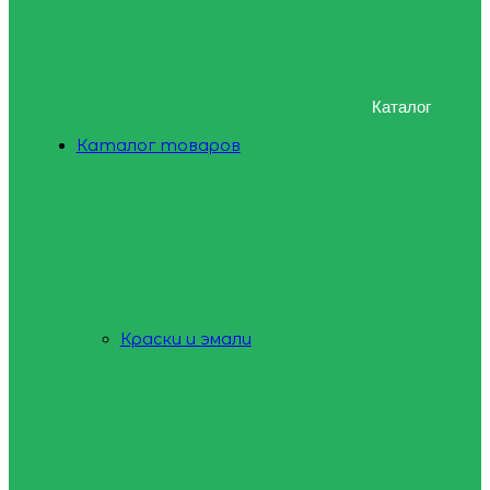
Каталог
Каталог товаров
Краски и эмали