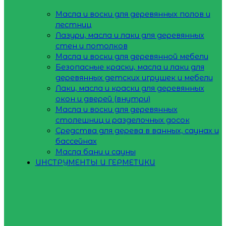
Масла и воски для деревянных полов и
лестниц
Лазури, масла и лаки для деревянных
стен и потолков
Масла и воски для деревянной мебели
Безопасные краски, масла и лаки для
деревянных детских игрушек и мебели
Лаки, масла и краски для деревянных
окон и дверей (внутри)
Масла и воски для деревянных
столешниц и разделочных досок
Средства для дерева в ванных, саунах и
бассейнах
Масла бани и сауны
ИНСТРУМЕНТЫ И ГЕРМЕТИКИ