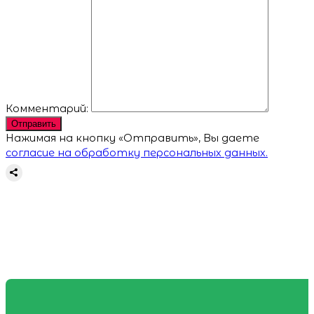
Комментарий:
Отправить
Нажимая на кнопку «Отправить», Вы даете
согласие на обработку персональных данных.