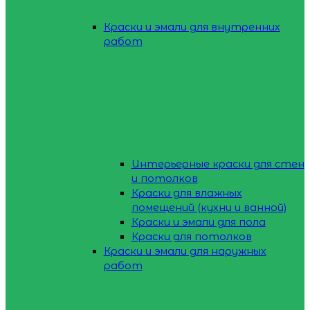
Краски и эмали для внутренних
работ
Интерьерные краски для стен
и потолков
Краски для влажных
помещений (кухни и ванной)
Краски и эмали для пола
Краски для потолков
Краски и эмали для наружных
работ