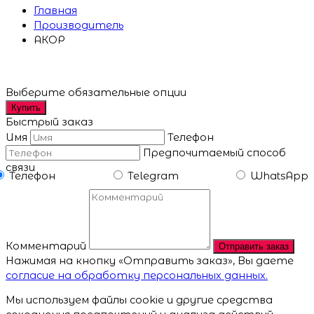
Главная
Производитель
АКОР
Выберите обязательные опции
Купить
Быстрый заказ
Имя
Телефон
Предпочитаемый способ
связи
Телефон
Telegram
WhatsApp
Комментарий
Отправить заказ
Нажимая на кнопку «Отправить заказ», Вы даете
согласие на обработку персональных данных.
Мы используем файлы cookie и другие средства