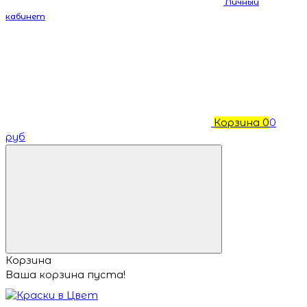
Личный
кабинет
Корзина
0
0
руб
Корзина
Ваша корзина пуста!