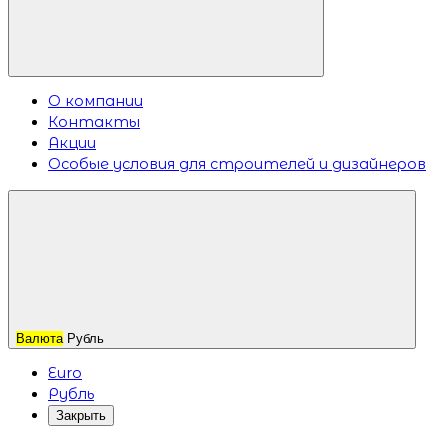
О компании
Контакты
Акции
Особые условия для строителей и дизайнеров
Валюта
Рубль
Euro
Рубль
Закрыть