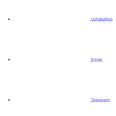
WhatsApp
Email
Telegram