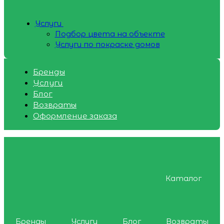
Услуги
Подбор цвета на объекте
Услуги по покраске домов
Бренды
Услуги
Блог
Возвраты
Оформление заказа
Каталог
Бренды
Услуги
Блог
Возвраты