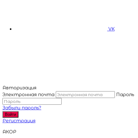
VK
Авторизация
Электронная почта
Пароль
Забыли пароль?
Войти
Регистрация
АКОР