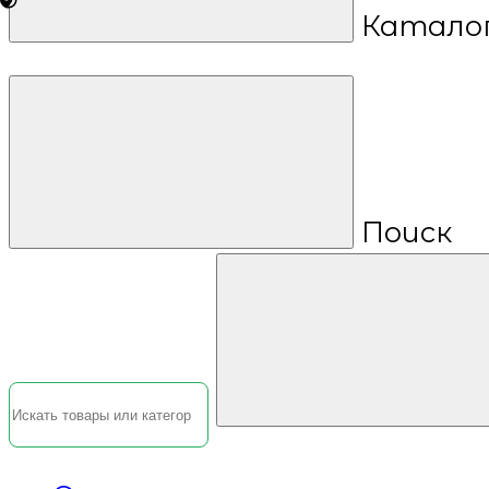
Катало
Поиск