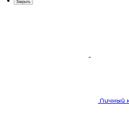
Закрыть
Личный 