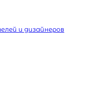
елей и дизайнеров