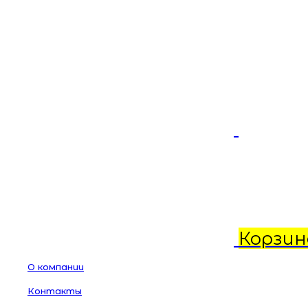
Корзин
О компании
Контакты