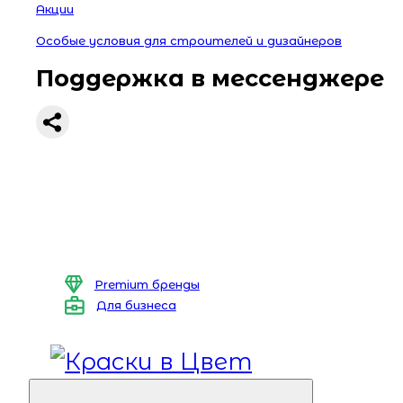
Акции
Особые условия для строителей и дизайнеров
Поддержка в мессенджере
Premium бренды
Для бизнеса