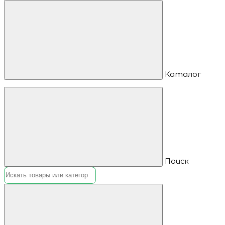
Каталог
Поиск