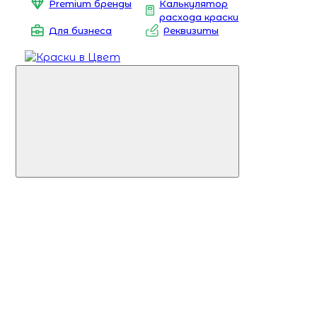
Premium бренды
Калькулятор
расхода краски
Для бизнеса
Реквизиты