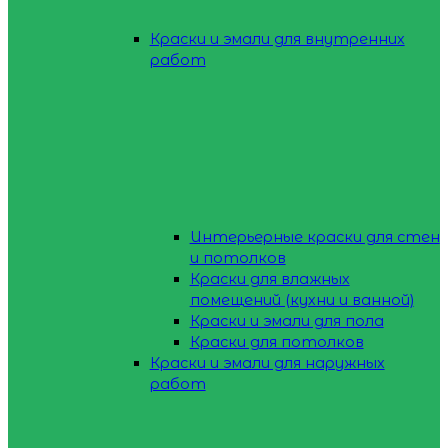
Краски и эмали для внутренних
работ
Интерьерные краски для стен
и потолков
Краски для влажных
помещений (кухни и ванной)
Краски и эмали для пола
Краски для потолков
Краски и эмали для наружных
работ