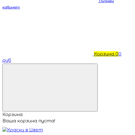
Личный
кабинет
Корзина
0
0
руб
Корзина
Ваша корзина пуста!