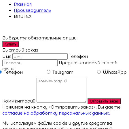
Главная
Производитель
BAUTEX
Выберите обязательные опции
Купить
Быстрый заказ
Имя
Телефон
Предпочитаемый способ
связи
Телефон
Telegram
WhatsApp
Комментарий
Отправить заказ
Нажимая на кнопку «Отправить заказ», Вы даете
согласие на обработку персональных данных.
Мы используем файлы cookie и другие средства