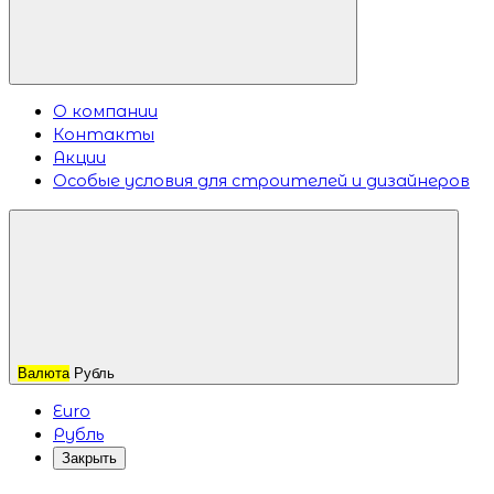
О компании
Контакты
Акции
Особые условия для строителей и дизайнеров
Валюта
Рубль
Euro
Рубль
Закрыть