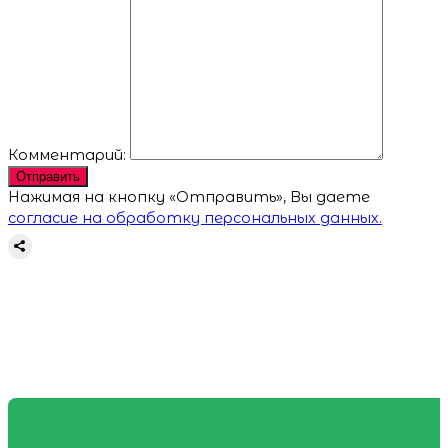
Комментарий:
Отправить
Нажимая на кнопку «Отправить», Вы даете
согласие на обработку персональных данных.