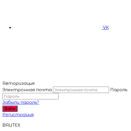
VK
Авторизация
Электронная почта
Пароль
Забыли пароль?
Войти
Регистрация
BAUTEX