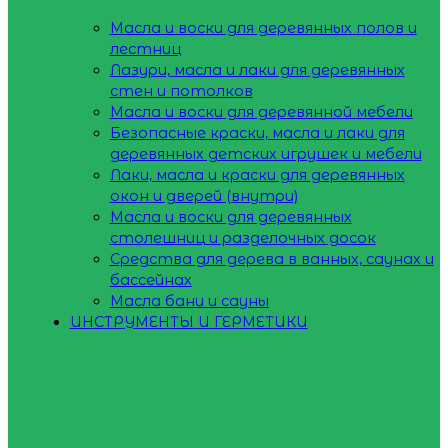
Масла и воски для деревянных полов и
лестниц
Лазури, масла и лаки для деревянных
стен и потолков
Масла и воски для деревянной мебели
Безопасные краски, масла и лаки для
деревянных детских игрушек и мебели
Лаки, масла и краски для деревянных
окон и дверей (внутри)
Масла и воски для деревянных
столешниц и разделочных досок
Средства для дерева в ванных, саунах и
бассейнах
Масла бани и сауны
ИНСТРУМЕНТЫ И ГЕРМЕТИКИ