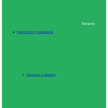
Каталог
Каталог товаров
Краски и эмали