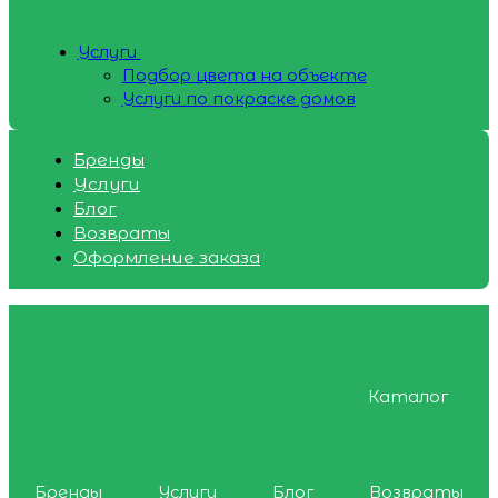
Услуги
Подбор цвета на объекте
Услуги по покраске домов
Бренды
Услуги
Блог
Возвраты
Оформление заказа
Каталог
Бренды
Услуги
Блог
Возвраты