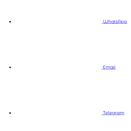
WhatsApp
Email
Telegram