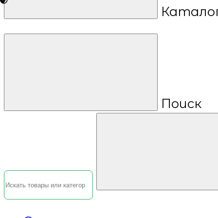
Катало
Поиск