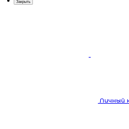
Закрыть
Личный 