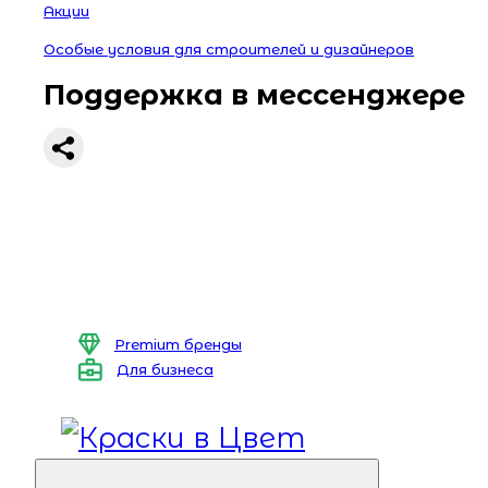
Акции
Особые условия для строителей и дизайнеров
Поддержка в мессенджере
Premium бренды
Для бизнеса