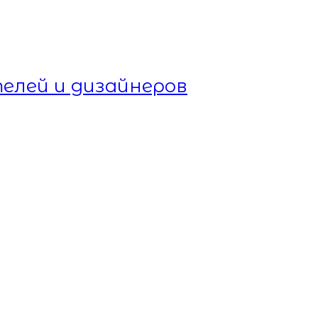
елей и дизайнеров