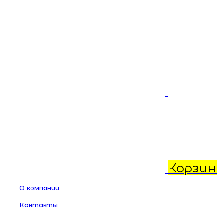
Корзин
О компании
Контакты