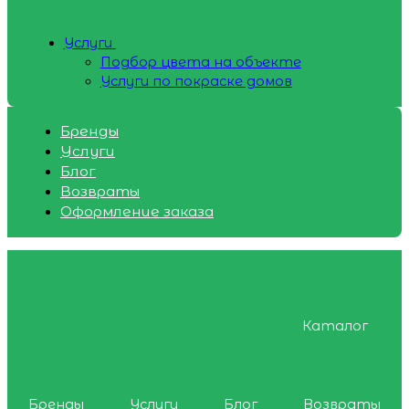
Услуги
Подбор цвета на объекте
Услуги по покраске домов
Бренды
Услуги
Блог
Возвраты
Оформление заказа
Каталог
Бренды
Услуги
Блог
Возвраты