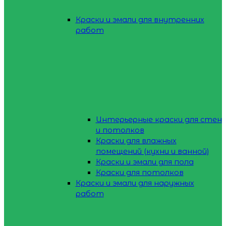
Краски и эмали для внутренних
работ
Интерьерные краски для стен
и потолков
Краски для влажных
помещений (кухни и ванной)
Краски и эмали для пола
Краски для потолков
Краски и эмали для наружных
работ