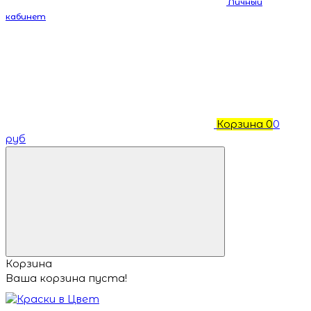
Личный
кабинет
Корзина
0
0
руб
Корзина
Ваша корзина пуста!