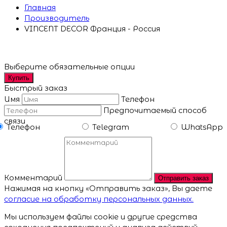
Главная
Производитель
VINCENT DECOR Франция - Россия
Выберите обязательные опции
Купить
Быстрый заказ
Имя
Телефон
Предпочитаемый способ
связи
Телефон
Telegram
WhatsApp
Комментарий
Отправить заказ
Нажимая на кнопку «Отправить заказ», Вы даете
согласие на обработку персональных данных.
Мы используем файлы cookie и другие средства