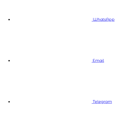
WhatsApp
Email
Telegram