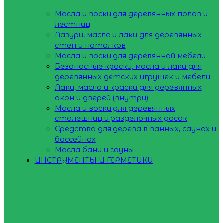
Масла и воски для деревянных полов и
лестниц
Лазури, масла и лаки для деревянных
стен и потолков
Масла и воски для деревянной мебели
Безопасные краски, масла и лаки для
деревянных детских игрушек и мебели
Лаки, масла и краски для деревянных
окон и дверей (внутри)
Масла и воски для деревянных
столешниц и разделочных досок
Средства для дерева в ванных, саунах и
бассейнах
Масла бани и сауны
ИНСТРУМЕНТЫ И ГЕРМЕТИКИ