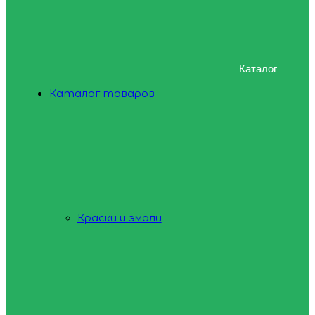
Каталог
Каталог товаров
Краски и эмали