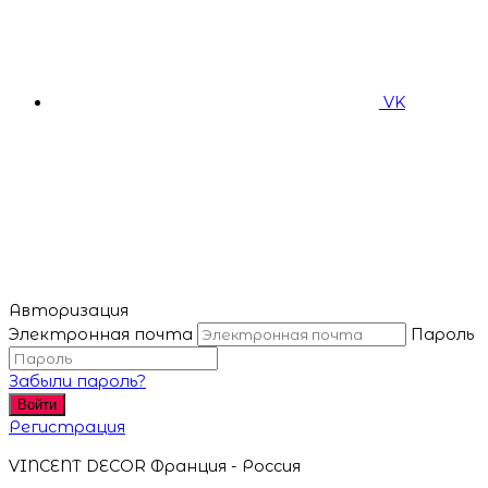
VK
Авторизация
Электронная почта
Пароль
Забыли пароль?
Войти
Регистрация
VINCENT DECOR Франция - Россия