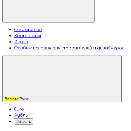
О компании
Контакты
Акции
Особые условия для строителей и дизайнеров
Валюта
Рубль
Euro
Рубль
Закрыть