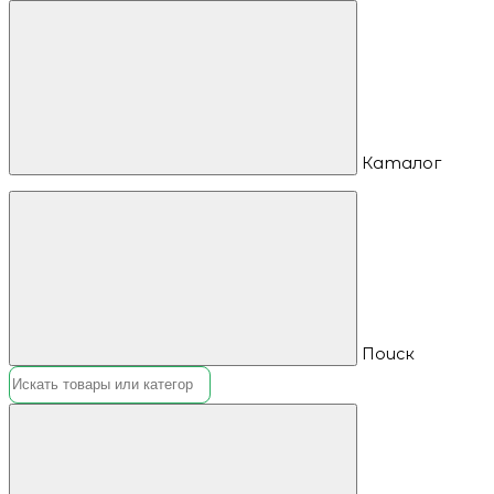
Каталог
Поиск