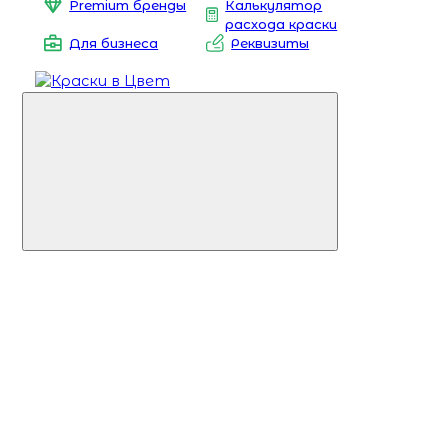
Premium бренды
Калькулятор
расхода краски
Для бизнеса
Реквизиты