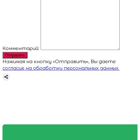
Комментарий:
Отправить
Нажимая на кнопку «Отправить», Вы даете
согласие на обработку персональных данных.